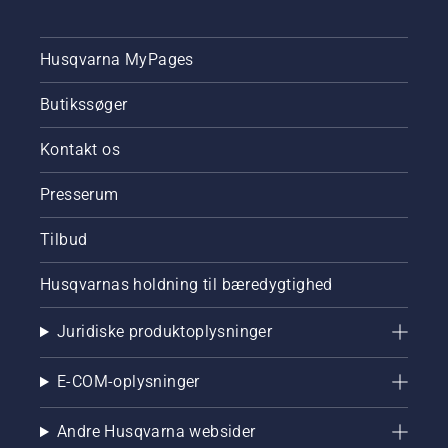
Husqvarna MyPages
Butikssøger
Kontakt os
Presserum
Tilbud
Husqvarnas holdning til bæredygtighed
Juridiske produktoplysninger
E-COM-oplysninger
Andre Husqvarna websider