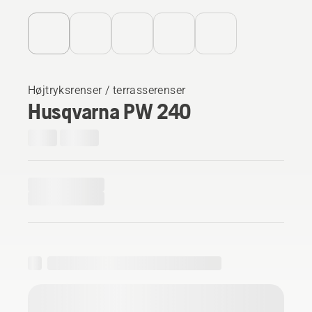
Højtryksrenser / terrasserenser
Husqvarna PW 240