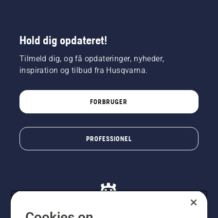
Hold dig opdateret!
Tilmeld dig, og få opdateringer, nyheder,
inspiration og tilbud fra Husqvarna.
FORBRUGER
PROFESSIONEL
Cookies on