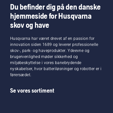
Du befinder dig på den danske
hjemmeside for Husqvarna
skov og have
Husqvarna har været drevet af en passion for
innovation siden 1689 og leverer professionelle
skov-, park- og haveprodukter. Ydeevne og
brugervenlighed møder sikkerhed og
miljøbeskyttelse i vores banebrydende
nyskabelser, hvor batteriløsninger og robotter er i
førersædet.
Se vores sortiment