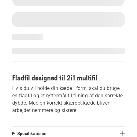
Fladfil designed til 2i1 multifil
Hvis du vil holde din kæde i form, skal du bruge
en fladfil og et ryttermål til filning af den korrekte
dybde. Med en korrekt skærpet kæde bliver
arbejdet nemmere og sikrere.
Specifikationer