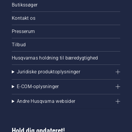
Butikssøger
Kontakt os
Presserum
Tilbud
Husqvarnas holdning til bæredygtighed
Juridiske produktoplysninger
E-COM-oplysninger
Andre Husqvarna websider
Hold dig opdateret!