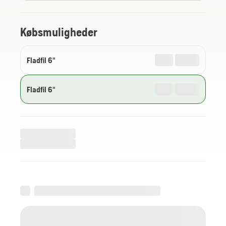
Købsmuligheder
Fladfil 6"
Fladfil 6"