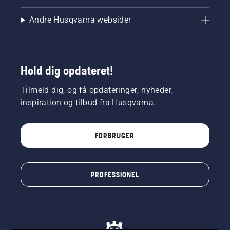
Andre Husqvarna websider
Hold dig opdateret!
Tilmeld dig, og få opdateringer, nyheder,
inspiration og tilbud fra Husqvarna.
FORBRUGER
PROFESSIONEL