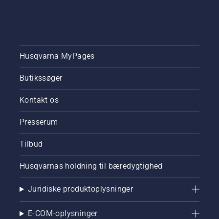
Husqvarna MyPages
Butikssøger
Kontakt os
Presserum
Tilbud
Husqvarnas holdning til bæredygtighed
Juridiske produktoplysninger
E-COM-oplysninger