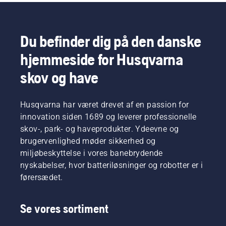
Du befinder dig på den danske
hjemmeside for Husqvarna
skov og have
Husqvarna har været drevet af en passion for
innovation siden 1689 og leverer professionelle
skov-, park- og haveprodukter. Ydeevne og
brugervenlighed møder sikkerhed og
miljøbeskyttelse i vores banebrydende
nyskabelser, hvor batteriløsninger og robotter er i
førersædet.
Se vores sortiment