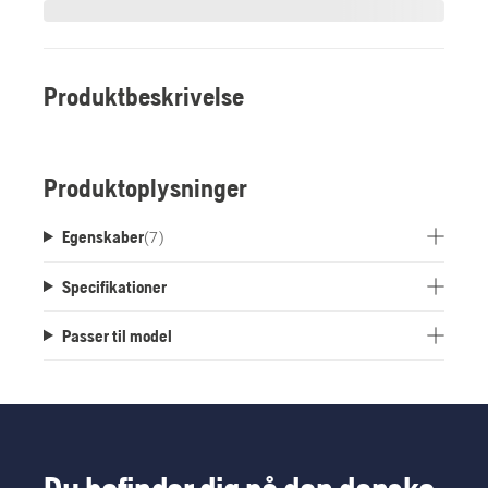
Produktbeskrivelse
Produktoplysninger
Egenskaber
(
7
)
Specifikationer
Passer til model