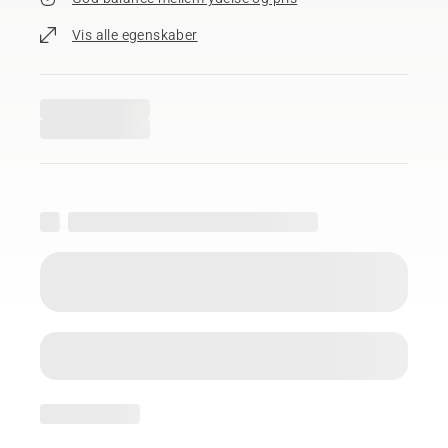
Vis alle egenskaber