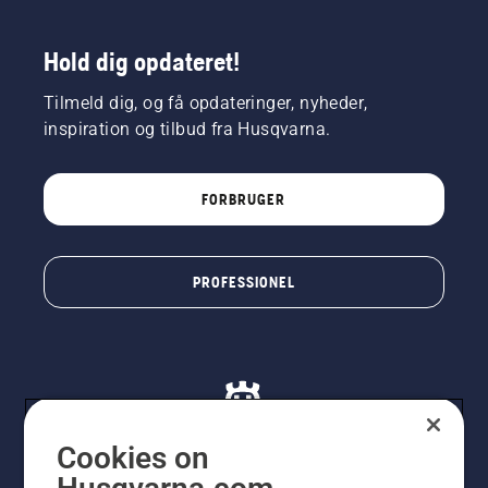
Hold dig opdateret!
Tilmeld dig, og få opdateringer, nyheder,
inspiration og tilbud fra Husqvarna.
FORBRUGER
PROFESSIONEL
Cookies on