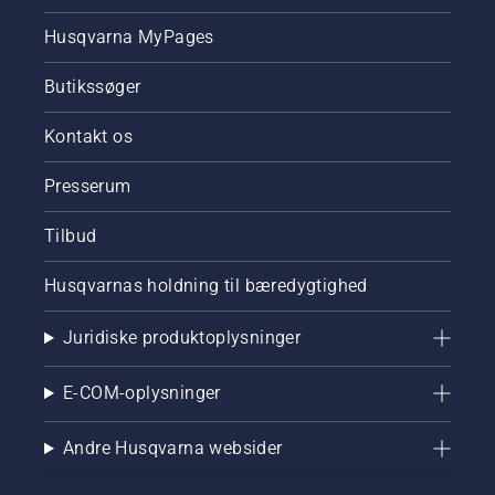
Husqvarna MyPages
Butikssøger
Kontakt os
Presserum
Tilbud
Husqvarnas holdning til bæredygtighed
Juridiske produktoplysninger
E-COM-oplysninger
Andre Husqvarna websider