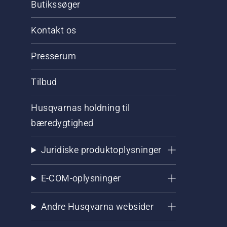
Butikssøger
Kontakt os
Presserum
Tilbud
Husqvarnas holdning til
bæredygtighed
Juridiske produktoplysninger
E-COM-oplysninger
Andre Husqvarna websider