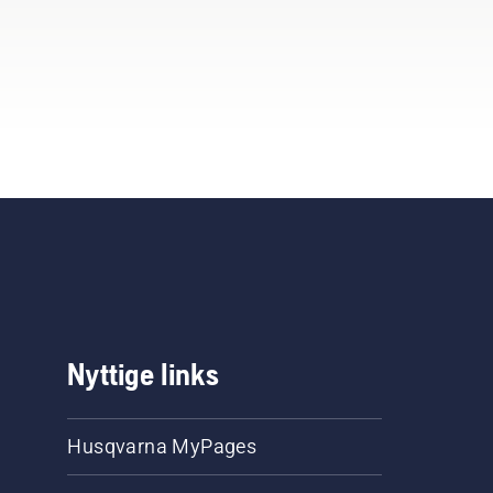
Nyttige links
Husqvarna MyPages