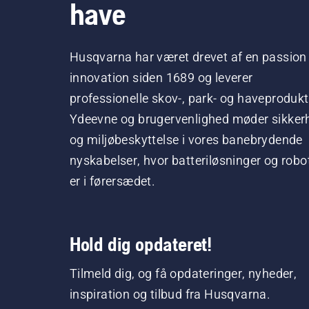
have
Husqvarna har været drevet af en passion 
innovation siden 1689 og leverer
professionelle skov-, park- og haveprodukt
Ydeevne og brugervenlighed møder sikker
og miljøbeskyttelse i vores banebrydende
nyskabelser, hvor batteriløsninger og robo
er i førersædet.
Hold dig opdateret!
Tilmeld dig, og få opdateringer, nyheder,
inspiration og tilbud fra Husqvarna.