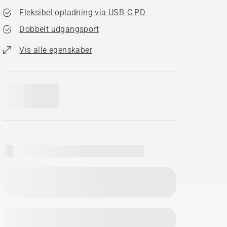
Fleksibel opladning via USB-C PD
Dobbelt udgangsport
Vis alle egenskaber