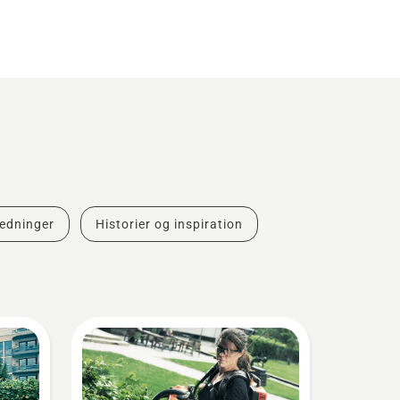
ledninger
Historier og inspiration