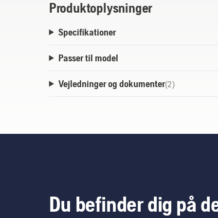
Produktoplysninger
Specifikationer
Passer til model
Vejledninger og dokumenter
(
2
)
Du befinder dig på d