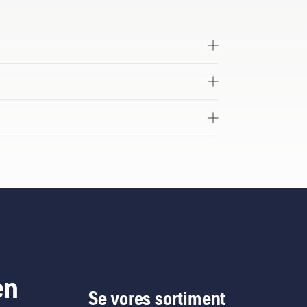
en
Se vores sortiment