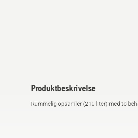
Produktbeskrivelse
Rummelig opsamler (210 liter) med to beh