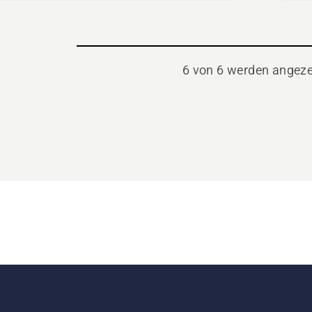
6 von 6 werden angeze