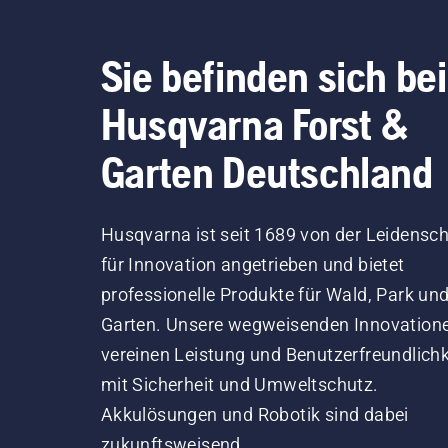
Sie befinden sich bei
Husqvarna Forst &
Garten Deutschland
Husqvarna ist seit 1689 von der Leidensch
für Innovation angetrieben und bietet
professionelle Produkte für Wald, Park un
Garten. Unsere wegweisenden Innovation
vereinen Leistung und Benutzerfreundlichk
mit Sicherheit und Umweltschutz.
Akkulösungen und Robotik sind dabei
zukunftsweisend.