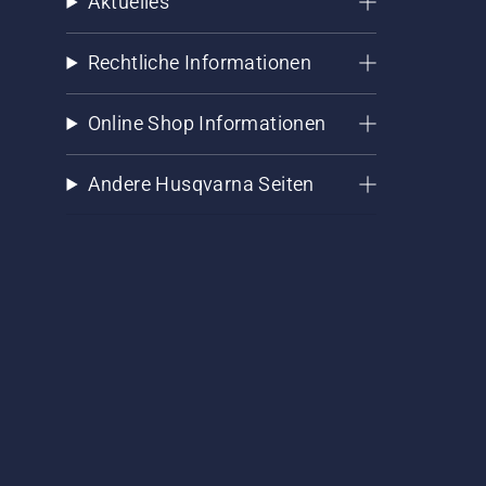
Aktuelles
Rechtliche Informationen
Online Shop Informationen
Andere Husqvarna Seiten