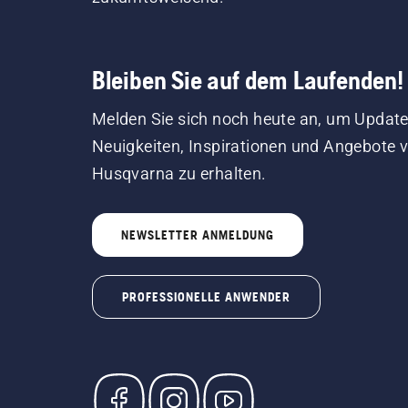
Bleiben Sie auf dem Laufenden!
Melden Sie sich noch heute an, um Update
Neuigkeiten, Inspirationen und Angebote 
Husqvarna zu erhalten.
NEWSLETTER ANMELDUNG
PROFESSIONELLE ANWENDER