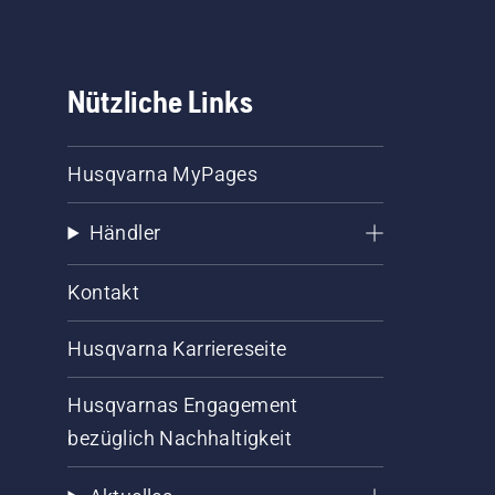
Nützliche Links
Husqvarna MyPages
Händler
Kontakt
Husqvarna Karriereseite
Husqvarnas Engagement
bezüglich Nachhaltigkeit