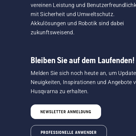
Hus
vereinen Leistung und Benutzerfreundlichk
von
mit Sicherheit und Umweltschutz.
insp
Akkulösungen und Robotik sind dabei
zukunftsweisend.
Bleiben Sie auf dem Laufenden!
Melden Sie sich noch heute an, um Update
Neuigkeiten, Inspirationen und Angebote 
Husqvarna zu erhalten.
NEWSLETTER ANMELDUNG
PROFESSIONELLE ANWENDER