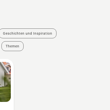
Geschichten und Inspiration
Themen