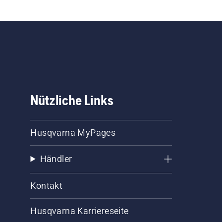
Nützliche Links
Husqvarna MyPages
Händler
Kontakt
Husqvarna Karriereseite