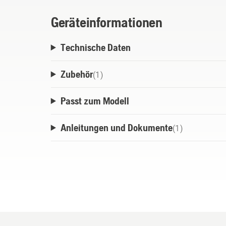
Geräteinformationen
Technische Daten
Zubehör
(
1
)
Passt zum Modell
Anleitungen und Dokumente
(
1
)