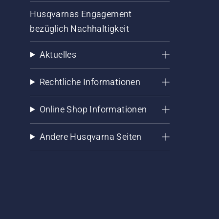
Husqvarnas Engagement
bezüglich Nachhaltigkeit
Aktuelles
Rechtliche Informationen
Online Shop Informationen
Andere Husqvarna Seiten