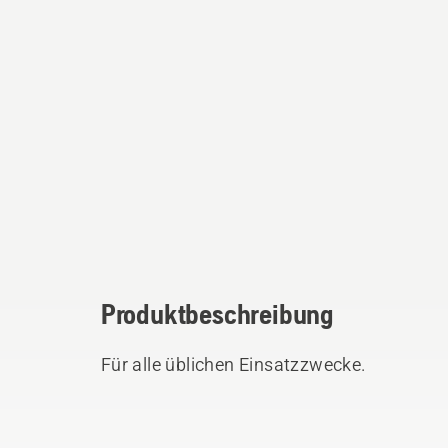
Produktbeschreibung
Für alle üblichen Einsatzzwecke.