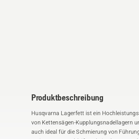
Produktbeschreibung
Husqvarna Lagerfett ist ein Hochleistungs
von Kettensägen-Kupplungsnadellagern und
auch ideal für die Schmierung von Führung