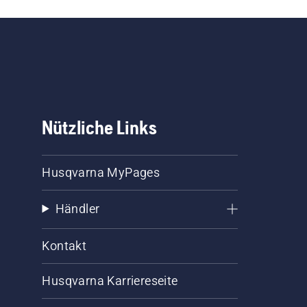
Nützliche Links
Husqvarna MyPages
Händler
Kontakt
Husqvarna Karriereseite