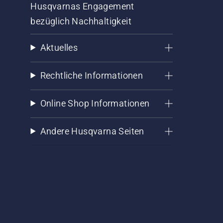
Husqvarnas Engagement
bezüglich Nachhaltigkeit
Aktuelles
Rechtliche Informationen
Online Shop Informationen
Andere Husqvarna Seiten