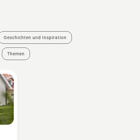
Geschichten und Inspiration
Themen