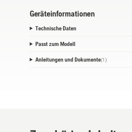
Geräteinformationen
Technische Daten
Passt zum Modell
Anleitungen und Dokumente
(
1
)