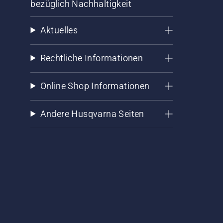
bezüglich Nachhaltigkeit
Aktuelles
Rechtliche Informationen
Online Shop Informationen
Andere Husqvarna Seiten