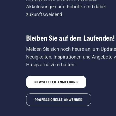
inspirieren.
Akkulösungen und Robotik sind dabei
zukunftsweisend.
Bleiben Sie auf dem Laufenden!
Melden Sie sich noch heute an, um Update
Neuigkeiten, Inspirationen und Angebote 
Husqvarna zu erhalten.
NEWSLETTER ANMELDUNG
PROFESSIONELLE ANWENDER