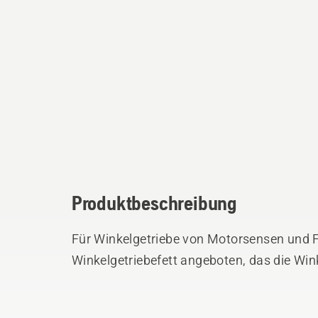
Produktbeschreibung
Für Winkelgetriebe von Motorsensen und F
Winkelgetriebefett angeboten, das die Win