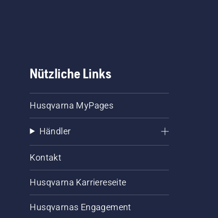
Nützliche Links
Husqvarna MyPages
Händler
Kontakt
Husqvarna Karriereseite
Husqvarnas Engagement