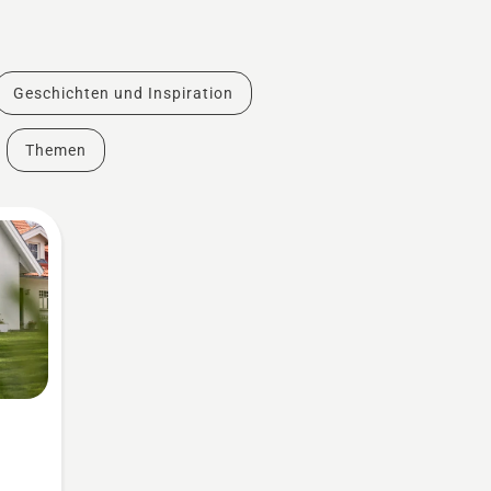
Geschichten und Inspiration
Themen