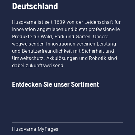
Deutschland
Husqvarna ist seit 1689 von der Leidenschaft für
Innovation angetrieben und bietet professionelle
Produkte für Wald, Park und Garten. Unsere
wegweisenden Innovationen vereinen Leistung
und Benutzerfreundlichkeit mit Sicherheit und
Umweltschutz. Akkulösungen und Robotik sind
dabei zukunftsweisend.
Entdecken Sie unser Sortiment
Husqvarna MyPages