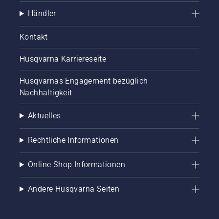
Händler
Kontakt
Husqvarna Karriereseite
Husqvarnas Engagement bezüglich
Nachhaltigkeit
Aktuelles
Rechtliche Informationen
Online Shop Informationen
Andere Husqvarna Seiten