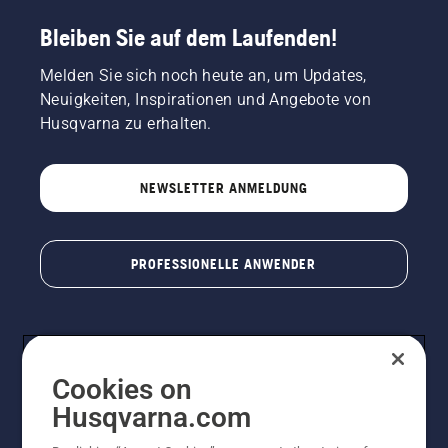
Bleiben Sie auf dem Laufenden!
Melden Sie sich noch heute an, um Updates,
Neuigkeiten, Inspirationen und Angebote von
Husqvarna zu erhalten.
NEWSLETTER ANMELDUNG
PROFESSIONELLE ANWENDER
Cookies on
Husqvarna.com