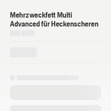
Mehrzweckfett Multi
Advanced für Heckenscheren