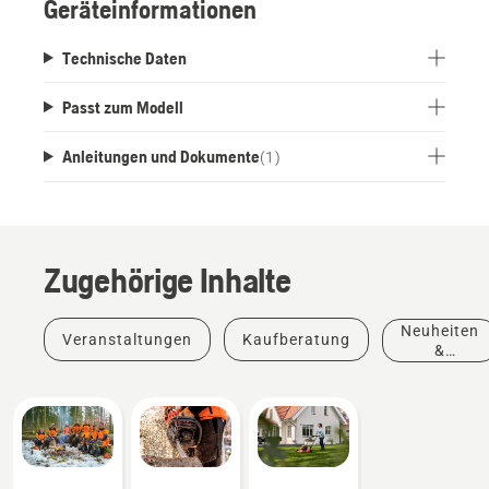
Geräteinformationen
Technische Daten
Passt zum Modell
Anleitungen und Dokumente
(
1
)
Zugehörige Inhalte
Neuheiten
Veranstaltungen
Kaufberatung
&
Produkte