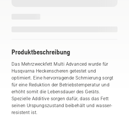
Produktbeschreibung
Das Mehrzweckfett Multi Advanced wurde für
Husqvarna Heckenscheren getestet und
optimiert. Eine hervorragende Schmierung sorgt
für eine Reduktion der Betriebstemperatur und
erhöht somit die Lebensdauer des Geräts.
Spezielle Additive sorgen dafür, dass das Fett
seinen Urspungszustand beibehält und wasser-
resistent ist.