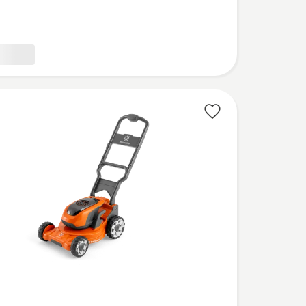
bewertung