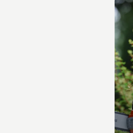
Produ