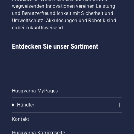
wegweisenden Innovationen vereinen Leistung
und Benutzerfreundlichkeit mit Sicherheit und
Umweltschutz. Akkulösungen und Robotik sind
dabei zukunftsweisend.
Entdecken Sie unser Sortiment
Husqvarna MyPages
Händler
Kontakt
Husqvarna Karriereseite