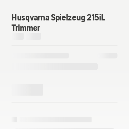
Husqvarna Spielzeug 215iL
Trimmer