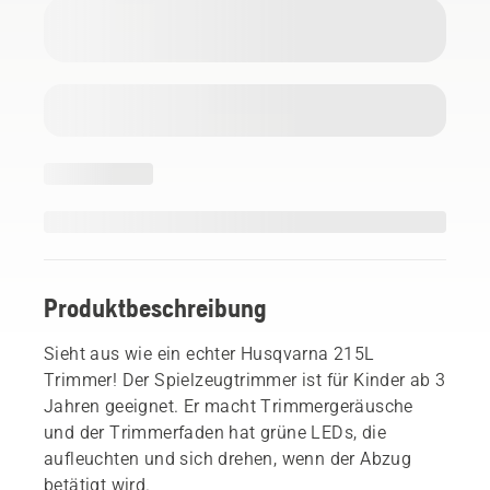
Produktbeschreibung
Sieht aus wie ein echter Husqvarna 215L
Trimmer! Der Spielzeugtrimmer ist für Kinder ab 3
Jahren geeignet. Er macht Trimmergeräusche
und der Trimmerfaden hat grüne LEDs, die
aufleuchten und sich drehen, wenn der Abzug
betätigt wird.