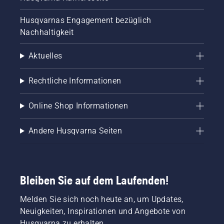
Husqvarnas Engagement bezüglich
Nachhaltigkeit
Aktuelles
Rechtliche Informationen
Online Shop Informationen
Andere Husqvarna Seiten
Bleiben Sie auf dem Laufenden!
Melden Sie sich noch heute an, um Updates,
Neuigkeiten, Inspirationen und Angebote von
Husqvarna zu erhalten.