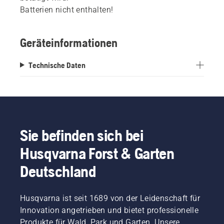
Batterien nicht enthalten!
Geräteinformationen
Technische Daten
Sie befinden sich bei
Husqvarna Forst & Garten
Deutschland
Husqvarna ist seit 1689 von der Leidenschaft für
Innovation angetrieben und bietet professionelle
Produkte für Wald, Park und Garten. Unsere