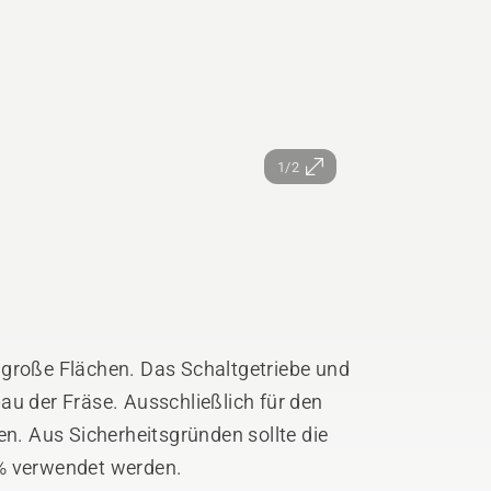
1/2
 große Flächen. Das Schaltgetriebe und
au der Fräse. Ausschließlich für den
. Aus Sicherheitsgründen sollte die
0% verwendet werden.