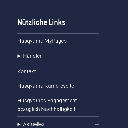
Nützliche Links
Husqvarna MyPages
Händler
Kontakt
Husqvarna Karriereseite
Husqvarnas Engagement
bezüglich Nachhaltigkeit
Aktuelles