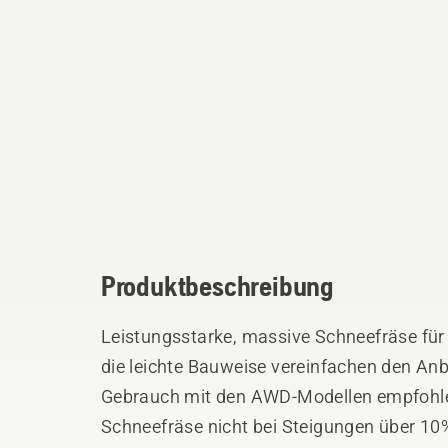
Produktbeschreibung
Leistungsstarke, massive Schneefräse für
die leichte Bauweise vereinfachen den Anb
Gebrauch mit den AWD-Modellen empfohlen
Schneefräse nicht bei Steigungen über 1