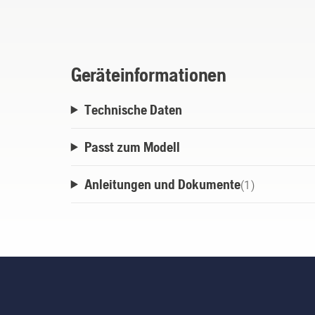
Geräteinformationen
Technische Daten
Passt zum Modell
Anleitungen und Dokumente
(
1
)