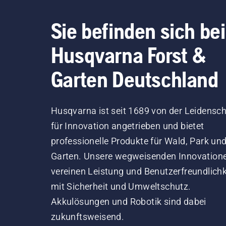
Sie befinden sich bei
Husqvarna Forst &
Garten Deutschland
Husqvarna ist seit 1689 von der Leidensch
für Innovation angetrieben und bietet
professionelle Produkte für Wald, Park un
Garten. Unsere wegweisenden Innovation
vereinen Leistung und Benutzerfreundlichk
mit Sicherheit und Umweltschutz.
Akkulösungen und Robotik sind dabei
zukunftsweisend.