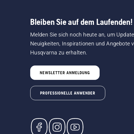
Bleiben Sie auf dem Laufenden!
Melden Sie sich noch heute an, um Update
Neuigkeiten, Inspirationen und Angebote 
Husqvarna zu erhalten.
NEWSLETTER ANMELDUNG
PROFESSIONELLE ANWENDER