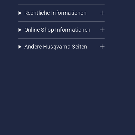
Rechtliche Informationen
Online Shop Informationen
Andere Husqvarna Seiten