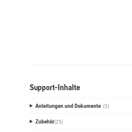
Support-Inhalte
Anleitungen und Dokumente
(3)
Zubehör
(
25
)