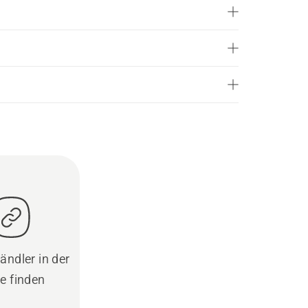
ändler in der
e finden