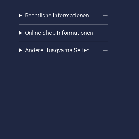
Rechtliche Informationen
Online Shop Informationen
Andere Husqvarna Seiten