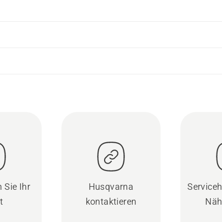
 Sie Ihr
Husqvarna
Serviceh
t
kontaktieren
Näh