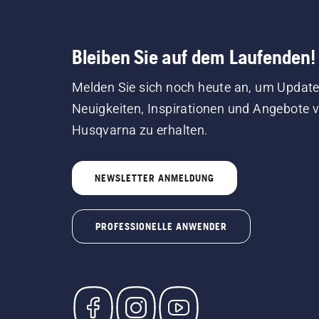
Bleiben Sie auf dem Laufenden!
Melden Sie sich noch heute an, um Update
Neuigkeiten, Inspirationen und Angebote 
Husqvarna zu erhalten.
NEWSLETTER ANMELDUNG
PROFESSIONELLE ANWENDER