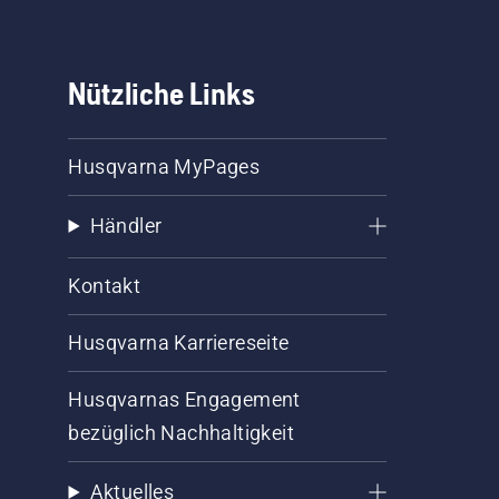
Nützliche Links
Husqvarna MyPages
Händler
Kontakt
Husqvarna Karriereseite
Husqvarnas Engagement
bezüglich Nachhaltigkeit
Aktuelles