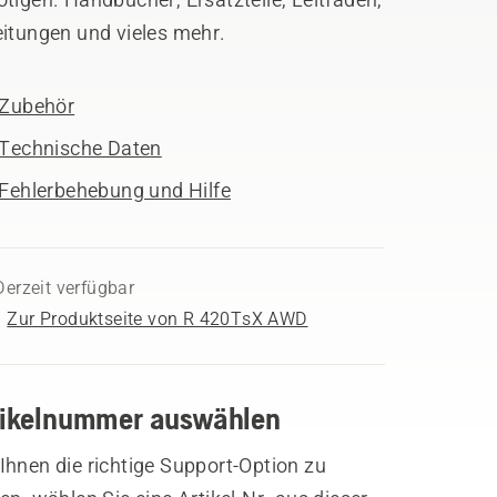
eitungen und vieles mehr.
Zubehör
Technische Daten
Fehlerbehebung und Hilfe
Derzeit verfügbar
Zur Produktseite von R 420TsX AWD
tikelnummer auswählen
hnen die richtige Support-Option zu