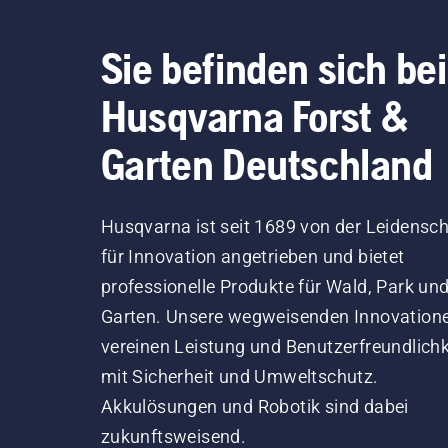
Sie befinden sich bei
Husqvarna Forst &
Garten Deutschland
Husqvarna ist seit 1689 von der Leidensch
für Innovation angetrieben und bietet
professionelle Produkte für Wald, Park un
Garten. Unsere wegweisenden Innovation
vereinen Leistung und Benutzerfreundlichk
mit Sicherheit und Umweltschutz.
Akkulösungen und Robotik sind dabei
zukunftsweisend.