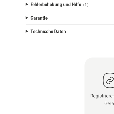
Fehlerbehebung und Hilfe
(1)
Garantie
Technische Daten
Registrieren
Gerä