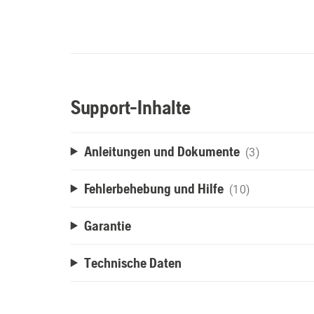
Support-Inhalte
Anleitungen und Dokumente
(3)
Fehlerbehebung und Hilfe
(10)
Garantie
Technische Daten