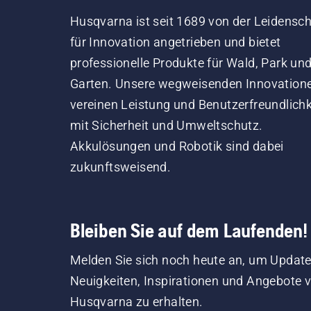
Husqvarna ist seit 1689 von der Leidensch
für Innovation angetrieben und bietet
professionelle Produkte für Wald, Park un
Garten. Unsere wegweisenden Innovation
vereinen Leistung und Benutzerfreundlichk
mit Sicherheit und Umweltschutz.
Akkulösungen und Robotik sind dabei
zukunftsweisend.
Bleiben Sie auf dem Laufenden!
Melden Sie sich noch heute an, um Update
Neuigkeiten, Inspirationen und Angebote 
Husqvarna zu erhalten.