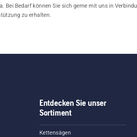
. Bei Bedarf können Sie sich gerne mit uns in Verbind
stützung zu erhalten.
Entdecken Sie unser
Sortiment
Kettensägen