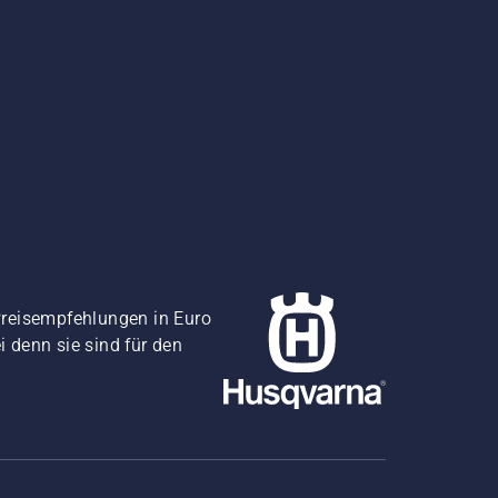
Preisempfehlungen in Euro
i denn sie sind für den