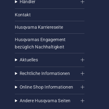
Händler
Kontakt
Husqvarna Karriereseite
Husqvarnas Engagement
bezüglich Nachhaltigkeit
Aktuelles
Rechtliche Informationen
Online Shop Informationen
Andere Husqvarna Seiten