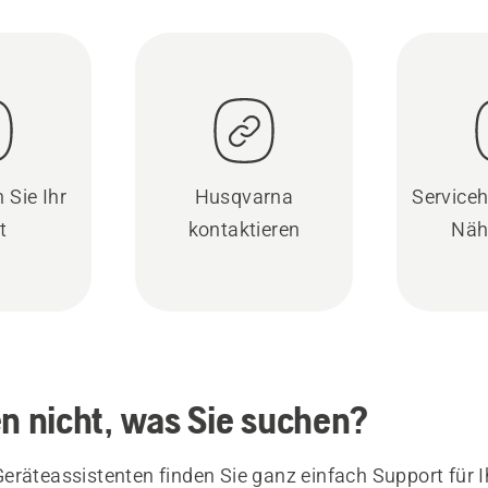
 Sie Ihr
Husqvarna
Serviceh
t
kontaktieren
Näh
en nicht, was Sie suchen?
eräteassistenten finden Sie ganz einfach Support für I