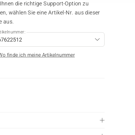
hnen die richtige Support-Option zu
en, wählen Sie eine Artikel-Nr. aus dieser
e aus.
tikelnummer:
Wo finde ich meine Artikelnummer