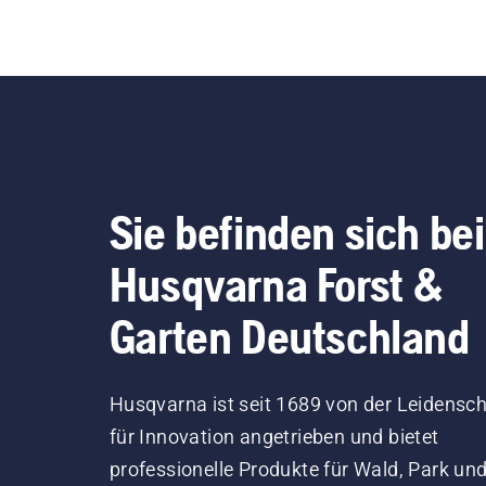
Sie befinden sich bei
Husqvarna Forst &
Garten Deutschland
Husqvarna ist seit 1689 von der Leidensch
für Innovation angetrieben und bietet
professionelle Produkte für Wald, Park un