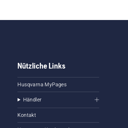
Nützliche Links
Husqvarna MyPages
Händler
Kontakt