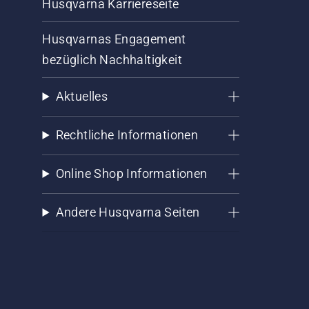
Husqvarna Karriereseite
Husqvarnas Engagement
bezüglich Nachhaltigkeit
Aktuelles
Rechtliche Informationen
Online Shop Informationen
Andere Husqvarna Seiten