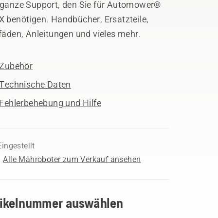
 ganze Support, den Sie für Automower®
X benötigen. Handbücher, Ersatzteile,
fäden, Anleitungen und vieles mehr.
Zubehör
Technische Daten
Fehlerbehebung und Hilfe
Eingestellt
Alle Mähroboter zum Verkauf ansehen
tikelnummer auswählen