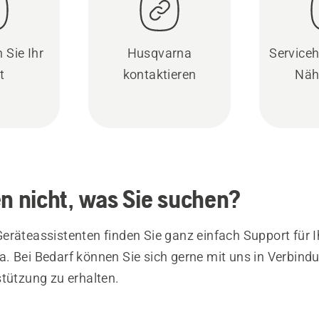
 Sie Ihr
Husqvarna
Serviceh
t
kontaktieren
Näh
en nicht, was Sie suchen?
eräteassistenten finden Sie ganz einfach Support für I
. Bei Bedarf können Sie sich gerne mit uns in Verbind
stützung zu erhalten.