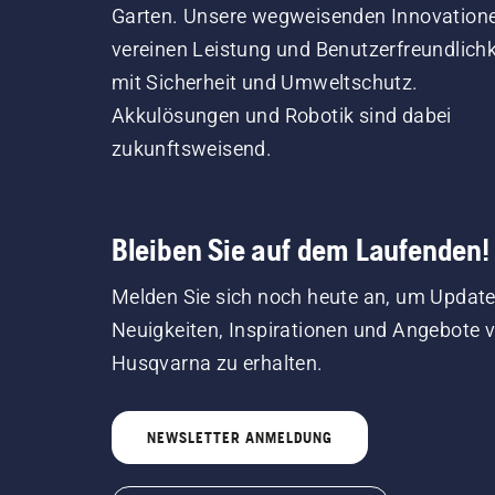
Garten. Unsere wegweisenden Innovation
vereinen Leistung und Benutzerfreundlichk
mit Sicherheit und Umweltschutz.
Akkulösungen und Robotik sind dabei
zukunftsweisend.
Bleiben Sie auf dem Laufenden!
Melden Sie sich noch heute an, um Update
Neuigkeiten, Inspirationen und Angebote 
Husqvarna zu erhalten.
NEWSLETTER ANMELDUNG