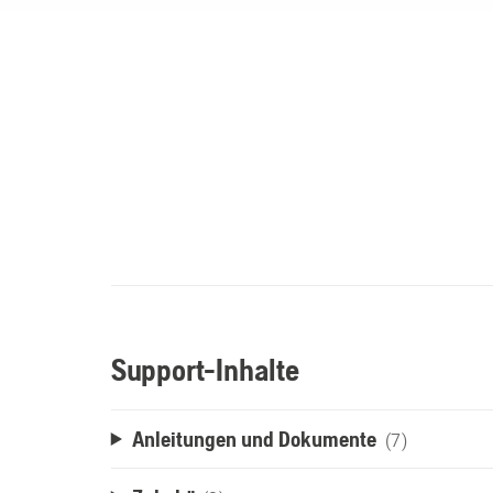
Support-Inhalte
Anleitungen und Dokumente
(7)