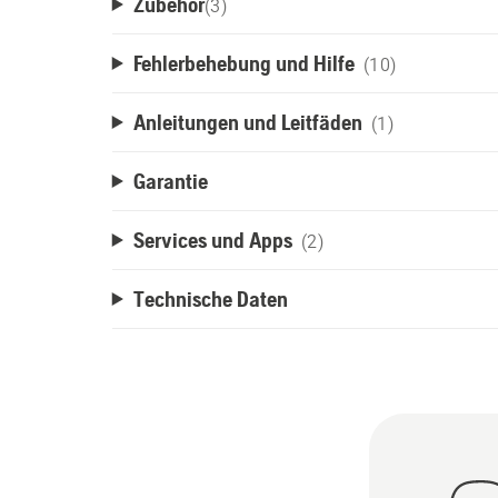
Zubehör
(
3
)
Fehlerbehebung und Hilfe
(10)
Anleitungen und Leitfäden
(1)
Garantie
Services und Apps
(2)
Technische Daten