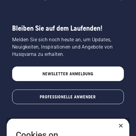
Bleiben Sie auf dem Laufenden!
Melden Sie sich noch heute an, um Updates,
Neuigkeiten, Inspirationen und Angebote von
Husqvarna zu erhalten.
NEWSLETTER ANMELDUNG
PROFESSIONELLE ANWENDER
Cookies on