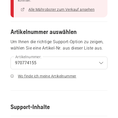
könnten.
Alle Mähroboter zum Verkauf ansehen
Artikelnummer auswählen
Um Ihnen die richtige Support-Option zu zeigen,
wählen Sie eine Artikel-Nr. aus dieser Liste aus.
Artikelnummer:
Wo finde ich meine Artikelnummer
Support-Inhalte