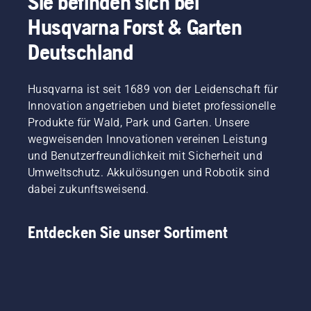
Sie befinden sich bei
Husqvarna Forst & Garten
Deutschland
Husqvarna ist seit 1689 von der Leidenschaft für
Innovation angetrieben und bietet professionelle
Produkte für Wald, Park und Garten. Unsere
wegweisenden Innovationen vereinen Leistung
und Benutzerfreundlichkeit mit Sicherheit und
Umweltschutz. Akkulösungen und Robotik sind
dabei zukunftsweisend.
Entdecken Sie unser Sortiment