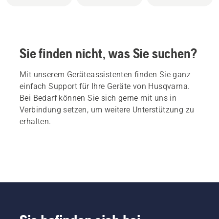
Sie finden nicht, was Sie suchen?
Mit unserem Geräteassistenten finden Sie ganz
einfach Support für Ihre Geräte von Husqvarna.
Bei Bedarf können Sie sich gerne mit uns in
Verbindung setzen, um weitere Unterstützung zu
erhalten.