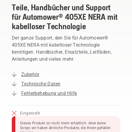
Teile, Handbücher und Support
für Automower® 405XE NERA mit
kabelloser Technologie
Der ganze Support, den Sie für Automower®
405XE NERA mit kabelloser Technologie
benötigen. Handbücher, Ersatzteile, Leitfäden,
Anleitungen und vieles mehr.
Zubehör
Technische Daten
Fehlerbehebung und Hilfe
Eingestellt
Dieses Produkt ist nicht mehr erhältlich. Aber keine
Sorge, wir haben ähnliche Produkte, die Ihnen gefallen