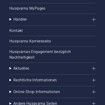
Husqvarna MyPages
Händler
Kontakt
Husqvarna Karriereseite
Husqvarnas Engagement bezüglich
Nachhaltigkeit
Aktuelles
Rechtliche Informationen
Online Shop Informationen
Andere Husqvarna Seiten