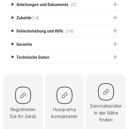
Anleitungen und Dokumente
(2)
Zubehör
(
14
)
Fehlerbehebung und Hilfe
(10)
Garantie
Technische Daten
Servicehändler
Registrieren
Husqvarna
in der Nähe
Sie Ihr Gerät
kontaktieren
finden