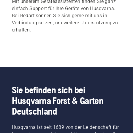
Mit unserem Geräteassistenten finden Sie ganz
einfach Support für Ihre Geräte von Husqvarna.
Bei Bedarf können Sie sich gerne mit uns in
Verbindung setzen, um weitere Unterstützung zu
erhalten.
Sie befinden sich bei
Husqvarna Forst & Garten
Deutschland
Husqvarna ist seit 1689 von der Leidenschaft für