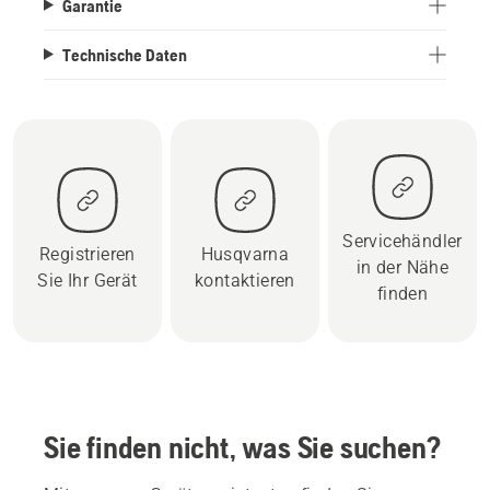
Garantie
Technische Daten
Servicehändler
Registrieren
Husqvarna
in der Nähe
Sie Ihr Gerät
kontaktieren
finden
Sie finden nicht, was Sie suchen?