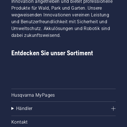
Innovation angetrieben und bietet professionelle
Produkte für Wald, Park und Garten. Unsere
wegweisenden Innovationen vereinen Leistung
und Benutzerfreundlichkeit mit Sicherheit und
Umweltschutz. Akkulösungen und Robotik sind
dabei zukunftsweisend.
Entdecken Sie unser Sortiment
Husqvarna MyPages
Händler
Kontakt