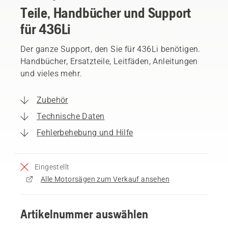
Teile, Handbücher und Support
für 436Li
Der ganze Support, den Sie für 436Li benötigen.
Handbücher, Ersatzteile, Leitfäden, Anleitungen
und vieles mehr.
Zubehör
Technische Daten
Fehlerbehebung und Hilfe
Eingestellt
Alle Motorsägen zum Verkauf ansehen
Artikelnummer auswählen