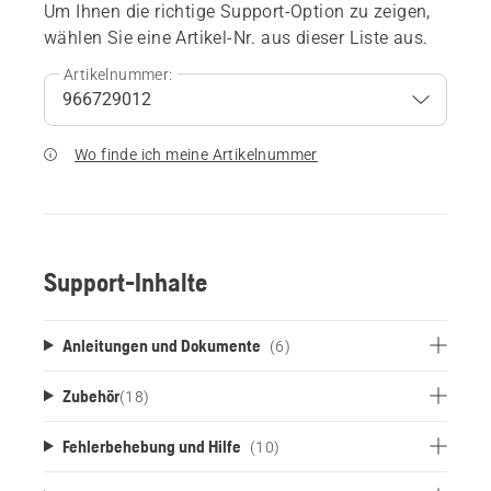
Um Ihnen die richtige Support-Option zu zeigen,
wählen Sie eine Artikel-Nr. aus dieser Liste aus.
Artikelnummer:
Wo finde ich meine Artikelnummer
Support-Inhalte
Anleitungen und Dokumente
(6)
Zubehör
(
18
)
Fehlerbehebung und Hilfe
(10)