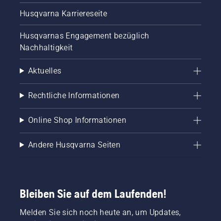
Husqvarna Karriereseite
Husqvarnas Engagement bezüglich
Nachhaltigkeit
Aktuelles
Rechtliche Informationen
Online Shop Informationen
Andere Husqvarna Seiten
Bleiben Sie auf dem Laufenden!
Melden Sie sich noch heute an, um Updates,