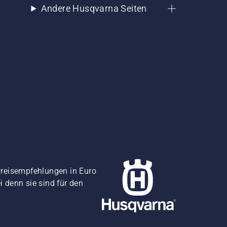
Andere Husqvarna Seiten
Preisempfehlungen in Euro
i denn sie sind für den