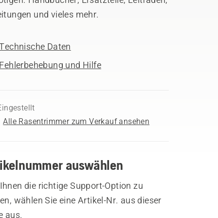
eitungen und vieles mehr.
Technische Daten
Fehlerbehebung und Hilfe
Eingestellt
Alle Rasentrimmer zum Verkauf ansehen
tikelnummer auswählen
hnen die richtige Support-Option zu
en, wählen Sie eine Artikel-Nr. aus dieser
e aus.