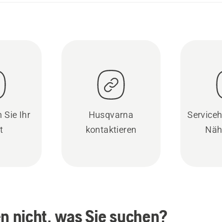
 Sie Ihr
Husqvarna
Serviceh
t
kontaktieren
Näh
en nicht, was Sie suchen?