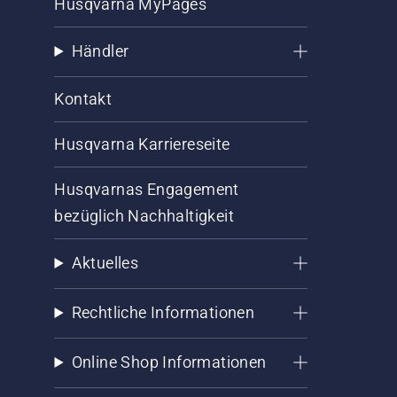
Husqvarna MyPages
Händler
Kontakt
Husqvarna Karriereseite
Husqvarnas Engagement
bezüglich Nachhaltigkeit
Aktuelles
Rechtliche Informationen
Online Shop Informationen