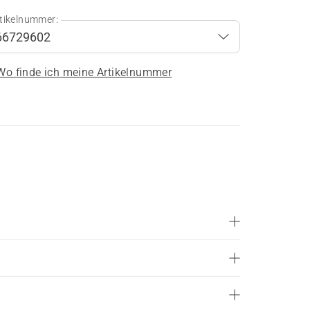
tikelnummer:
Wo finde ich meine Artikelnummer