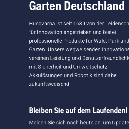
Garten Deutschland
Husqvarna ist seit 1689 von der Leidensch
für Innovation angetrieben und bietet
professionelle Produkte für Wald, Park un
Garten. Unsere wegweisenden Innovation
vereinen Leistung und Benutzerfreundlichk
mit Sicherheit und Umweltschutz.
Akkulösungen und Robotik sind dabei
zukunftsweisend.
Bleiben Sie auf dem Laufenden!
Melden Sie sich noch heute an, um Update