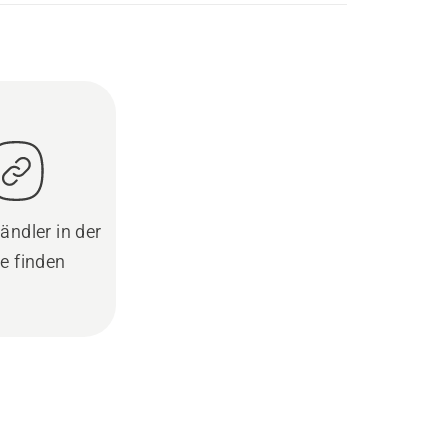
ändler in der
e finden