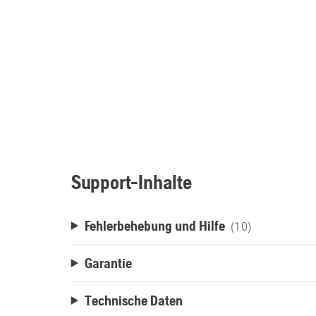
Support-Inhalte
Fehlerbehebung und Hilfe
(10)
Garantie
Technische Daten