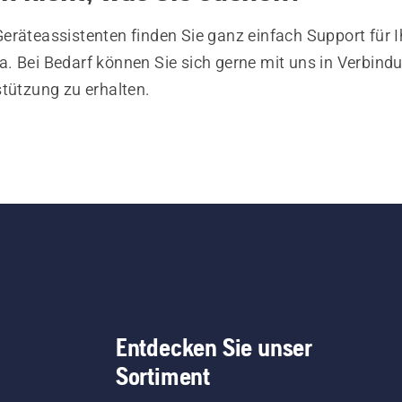
eräteassistenten finden Sie ganz einfach Support für I
. Bei Bedarf können Sie sich gerne mit uns in Verbind
stützung zu erhalten.
Entdecken Sie unser
Sortiment