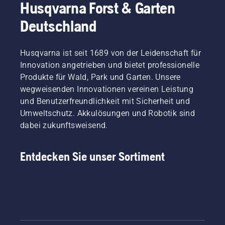
Husqvarna Forst & Garten
Deutschland
Husqvarna ist seit 1689 von der Leidenschaft für
Innovation angetrieben und bietet professionelle
Produkte für Wald, Park und Garten. Unsere
wegweisenden Innovationen vereinen Leistung
und Benutzerfreundlichkeit mit Sicherheit und
Umweltschutz. Akkulösungen und Robotik sind
dabei zukunftsweisend.
Entdecken Sie unser Sortiment