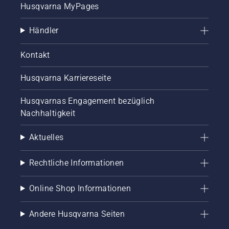
Husqvarna MyPages
Händler
Kontakt
Husqvarna Karriereseite
Husqvarnas Engagement bezüglich
Nachhaltigkeit
Aktuelles
Rechtliche Informationen
Online Shop Informationen
Andere Husqvarna Seiten