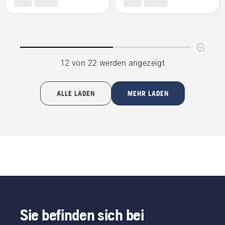
V
anzeigen
anzeigen
12 von 22 werden angezeigt
ALLE LADEN
MEHR LADEN
Sie befinden sich bei