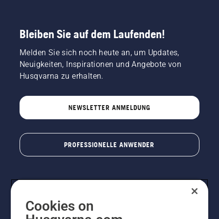
Bleiben Sie auf dem Laufenden!
Melden Sie sich noch heute an, um Updates,
Neuigkeiten, Inspirationen und Angebote von
Husqvarna zu erhalten.
NEWSLETTER ANMELDUNG
PROFESSIONELLE ANWENDER
Cookies on