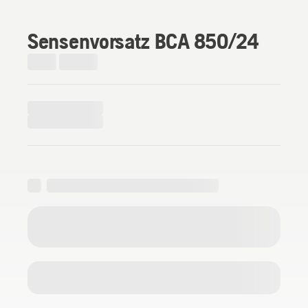
Sensenvorsatz BCA 850/24