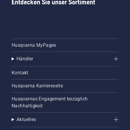
Entdecken Sie unser Sortiment
Husqvarna MyPages
Händler
Kontakt
Husqvarna Karriereseite
Husqvarnas Engagement bezüglich
Nachhaltigkeit
Aktuelles