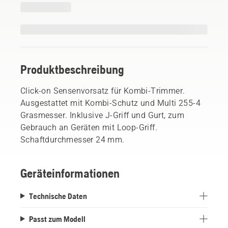
Produktbeschreibung
Click-on Sensenvorsatz für Kombi-Trimmer.
Ausgestattet mit Kombi-Schutz und Multi 255-4
Grasmesser. Inklusive J-Griff und Gurt, zum
Gebrauch an Geräten mit Loop-Griff.
Schaftdurchmesser 24 mm.
Geräteinformationen
Technische Daten
Passt zum Modell