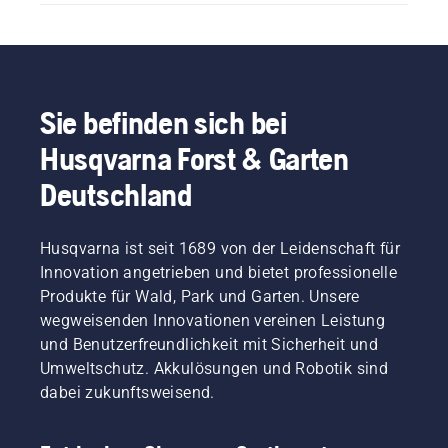
Sie befinden sich bei
Husqvarna Forst & Garten
Deutschland
Husqvarna ist seit 1689 von der Leidenschaft für
Innovation angetrieben und bietet professionelle
Produkte für Wald, Park und Garten. Unsere
wegweisenden Innovationen vereinen Leistung
und Benutzerfreundlichkeit mit Sicherheit und
Umweltschutz. Akkulösungen und Robotik sind
dabei zukunftsweisend.