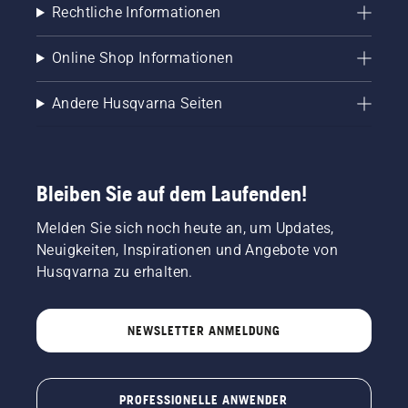
Rechtliche Informationen
Online Shop Informationen
Andere Husqvarna Seiten
Bleiben Sie auf dem Laufenden!
Melden Sie sich noch heute an, um Updates,
Neuigkeiten, Inspirationen und Angebote von
Husqvarna zu erhalten.
NEWSLETTER ANMELDUNG
PROFESSIONELLE ANWENDER