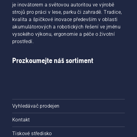
je inovátorem a světovou autoritou ve výrobě
strojů pro práci v lese, parku či zahradě. Tradice,
kvalita a špičkové inovace především v oblasti
akumulátorových a robotických řešení ve jménu
vysokého výkonu, ergonomie a péče o životní
prostředí.
Prozkoumejte náš sortiment
Vyhledávač prodejen
Kontakt
Tiskové středisko