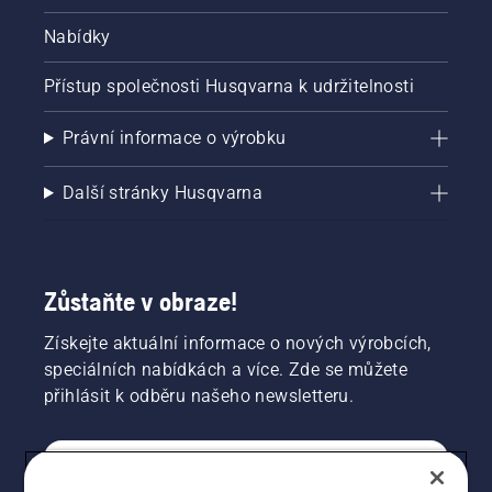
Nabídky
Přístup společnosti Husqvarna k udržitelnosti
Právní informace o výrobku
Další stránky Husqvarna
Zůstaňte v obraze!
Získejte aktuální informace o nových výrobcích,
speciálních nabídkách a více. Zde se můžete
přihlásit k odběru našeho newsletteru.
SPOTŘEBITELSKÉ