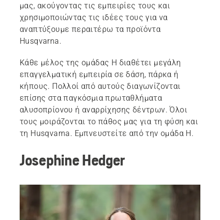
μας, ακούγοντας τις εμπειρίες τους και
χρησιμοποιώντας τις ιδέες τους για να
αναπτύξουμε περαιτέρω τα προϊόντα
Husqvarna.
Κάθε μέλος της ομάδας H διαθέτει μεγάλη
επαγγελματική εμπειρία σε δάση, πάρκα ή
κήπους. Πολλοί από αυτούς διαγωνίζονται
επίσης στα παγκόσμια πρωταθλήματα
αλυσοπρίονου ή αναρρίχησης δέντρων. Όλοι
τους μοιράζονται το πάθος μας για τη φύση και
τη Husqvarna. Εμπνευστείτε από την ομάδα H.
Josephine Hedger