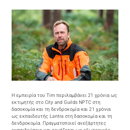
Η εμπειρία του Tim περιλαμβάνει 21 χρόνια ως
εκτιμητής στο City and Guilds NPTC στη
δασοκομία και τη δενδροκομία και 21 χρόνια
ως εκπαιδευτής Lantra στη δασοκομία και τη
δενδροκομία. Πραγματοποιεί ανεξάρτητες