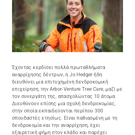
Έχοντας κερδίσει πολλά πρωταθλήματα
αναρρίχησης δέντρων, η Jo Hedger ήδη
διευθύνει μια επιτυχημένη δενδροκομική
επιχείρηση, την Arbor-Venture Tree Care, μαζί με
τον συνεργάτη της, απασχολώντας 10 άτομα.
Διευθύνουν επίσης μια σχολή δενδροκομίας,
στην οποία εκπαιδεύονται περίπου 300
σπουδαστές ετησίως. Είναι παθιασμένη με τη
δενδροκομία και την αναρρίχηση, έχει
εξαιρετική φήμη στον κλάδο και παρέχει