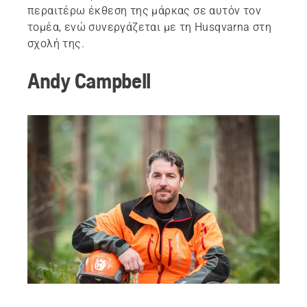
περαιτέρω έκθεση της μάρκας σε αυτόν τον
τομέα, ενώ συνεργάζεται με τη Husqvarna στη
σχολή της.
Andy Campbell