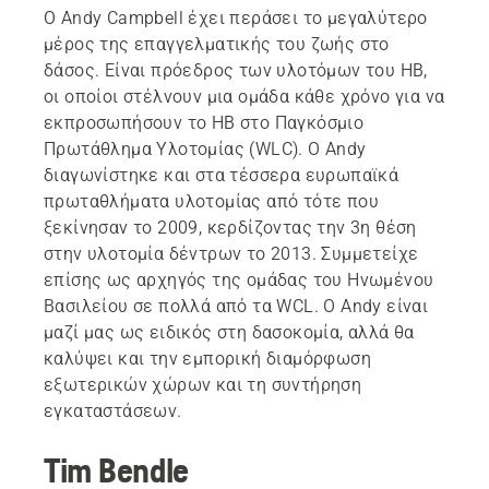
Ο Andy Campbell έχει περάσει το μεγαλύτερο
μέρος της επαγγελματικής του ζωής στο
δάσος. Είναι πρόεδρος των υλοτόμων του ΗΒ,
οι οποίοι στέλνουν μια ομάδα κάθε χρόνο για να
εκπροσωπήσουν το ΗΒ στο Παγκόσμιο
Πρωτάθλημα Υλοτομίας (WLC). Ο Andy
διαγωνίστηκε και στα τέσσερα ευρωπαϊκά
πρωταθλήματα υλοτομίας από τότε που
ξεκίνησαν το 2009, κερδίζοντας την 3η θέση
στην υλοτομία δέντρων το 2013. Συμμετείχε
επίσης ως αρχηγός της ομάδας του Ηνωμένου
Βασιλείου σε πολλά από τα WCL. Ο Andy είναι
μαζί μας ως ειδικός στη δασοκομία, αλλά θα
καλύψει και την εμπορική διαμόρφωση
εξωτερικών χώρων και τη συντήρηση
εγκαταστάσεων.
Tim Bendle