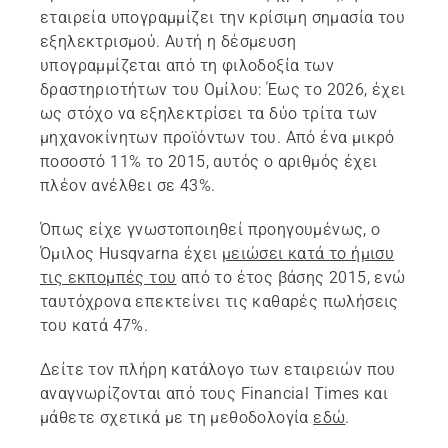
εταιρεία υπογραμμίζει την κρίσιμη σημασία του
εξηλεκτρισμού. Αυτή η δέσμευση
υπογραμμίζεται από τη φιλοδοξία των
δραστηριοτήτων του Ομίλου: Έως το 2026, έχει
ως στόχο να εξηλεκτρίσει τα δύο τρίτα των
μηχανοκίνητων προϊόντων του. Από ένα μικρό
ποσοστό 11% το 2015, αυτός ο αριθμός έχει
πλέον ανέλθει σε 43%.
Όπως είχε γνωστοποιηθεί προηγουμένως, ο
Όμιλος Husqvarna έχει
μειώσει κατά το ήμισυ
τις εκπομπές του
από το έτος βάσης 2015, ενώ
ταυτόχρονα επεκτείνει τις καθαρές πωλήσεις
του κατά 47%.
Δείτε τον πλήρη κατάλογο των εταιρειών που
αναγνωρίζονται από τους Financial Times και
μάθετε σχετικά με τη μεθοδολογία
εδώ
.