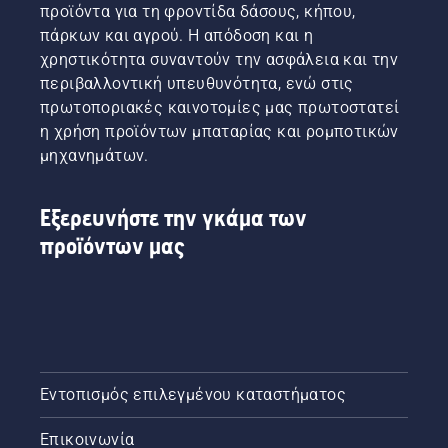
προϊόντα για τη φροντίδα δάσους, κήπου,
πάρκων και αγρού. Η απόδοση και η
χρηστικότητα συναντούν την ασφάλεια και την
περιβαλλοντική υπευθυνότητα, ενώ στις
πρωτοποριακές καινοτομίες μας πρωτοστατεί
η χρήση προϊόντων μπαταρίας και ρομποτικών
μηχανημάτων.
Εξερευνήστε την γκάμα των
προϊόντων μας
Εντοπισμός επιλεγμένου καταστήματος
Επικοινωνία