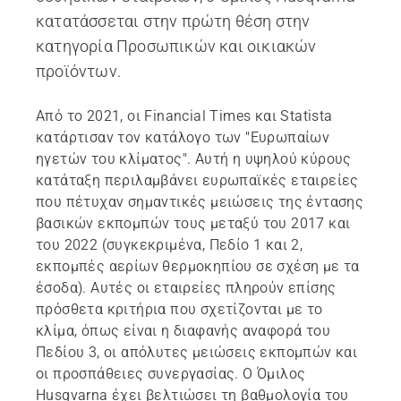
κατατάσσεται στην πρώτη θέση στην
κατηγορία Προσωπικών και οικιακών
προϊόντων.
Από το 2021, οι Financial Times και Statista
κατάρτισαν τον κατάλογο των "Ευρωπαίων
ηγετών του κλίματος". Αυτή η υψηλού κύρους
κατάταξη περιλαμβάνει ευρωπαϊκές εταιρείες
που πέτυχαν σημαντικές μειώσεις της έντασης
βασικών εκπομπών τους μεταξύ του 2017 και
του 2022 (συγκεκριμένα, Πεδίο 1 και 2,
εκπομπές αερίων θερμοκηπίου σε σχέση με τα
έσοδα). Αυτές οι εταιρείες πληρούν επίσης
πρόσθετα κριτήρια που σχετίζονται με το
κλίμα, όπως είναι η διαφανής αναφορά του
Πεδίου 3, οι απόλυτες μειώσεις εκπομπών και
οι προσπάθειες συνεργασίας. Ο Όμιλος
Husqvarna έχει βελτιώσει τη βαθμολογία του