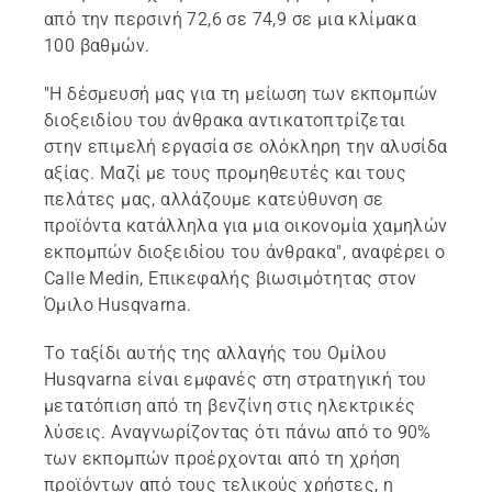
από την περσινή 72,6 σε 74,9 σε μια κλίμακα
100 βαθμών.
"Η δέσμευσή μας για τη μείωση των εκπομπών
διοξειδίου του άνθρακα αντικατοπτρίζεται
στην επιμελή εργασία σε ολόκληρη την αλυσίδα
αξίας. Μαζί με τους προμηθευτές και τους
πελάτες μας, αλλάζουμε κατεύθυνση σε
προϊόντα κατάλληλα για μια οικονομία χαμηλών
εκπομπών διοξειδίου του άνθρακα", αναφέρει ο
Calle Medin, Επικεφαλής βιωσιμότητας στον
Όμιλο Husqvarna.
Το ταξίδι αυτής της αλλαγής του Ομίλου
Husqvarna είναι εμφανές στη στρατηγική του
μετατόπιση από τη βενζίνη στις ηλεκτρικές
λύσεις. Αναγνωρίζοντας ότι πάνω από το 90%
των εκπομπών προέρχονται από τη χρήση
προϊόντων από τους τελικούς χρήστες, η