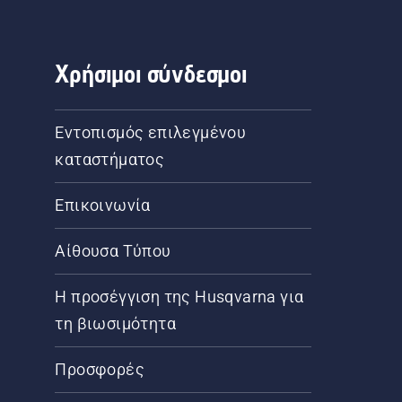
Χρήσιμοι σύνδεσμοι
Εντοπισμός επιλεγμένου
καταστήματος
Επικοινωνία
Αίθουσα Τύπου
Η προσέγγιση της Husqvarna για
τη βιωσιμότητα
Προσφορές