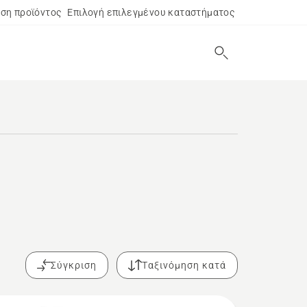
ση προϊόντος
Επιλογή επιλεγμένου καταστήματος
Σύγκριση
Ταξινόμηση κατά