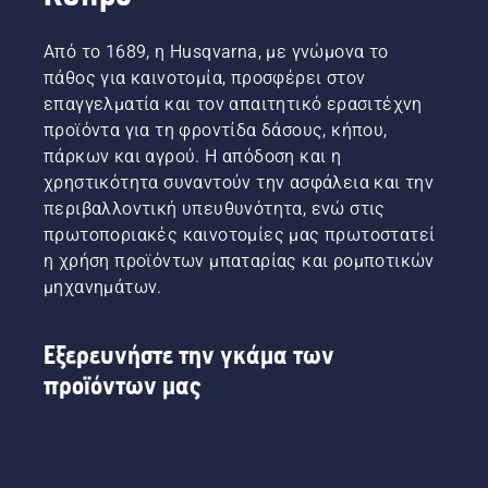
Από το 1689, η Husqvarna, με γνώμονα το
πάθος για καινοτομία, προσφέρει στον
επαγγελματία και τον απαιτητικό ερασιτέχνη
προϊόντα για τη φροντίδα δάσους, κήπου,
πάρκων και αγρού. Η απόδοση και η
χρηστικότητα συναντούν την ασφάλεια και την
περιβαλλοντική υπευθυνότητα, ενώ στις
πρωτοποριακές καινοτομίες μας πρωτοστατεί
η χρήση προϊόντων μπαταρίας και ρομποτικών
μηχανημάτων.
Εξερευνήστε την γκάμα των
προϊόντων μας