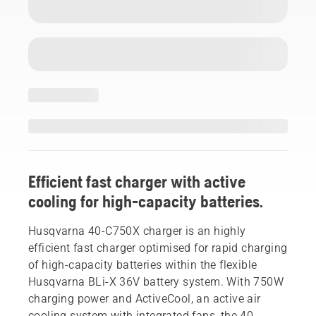
Efficient fast charger with active
cooling for high-capacity batteries.
Husqvarna 40-C750X charger is an highly
efficient fast charger optimised for rapid charging
of high-capacity batteries within the flexible
Husqvarna BLi-X 36V battery system. With 750W
charging power and ActiveCool, an active air
cooling system with integrated fans, the 40-