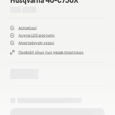
ActiveCool
Λυχνία LED φόρτισης
Αποστράγγιση νερού
Προβολή όλων των χαρακτηριστικών