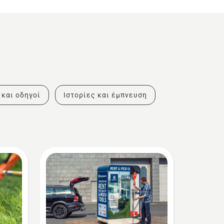
 και οδηγοί
Ιστορίες και έμπνευση