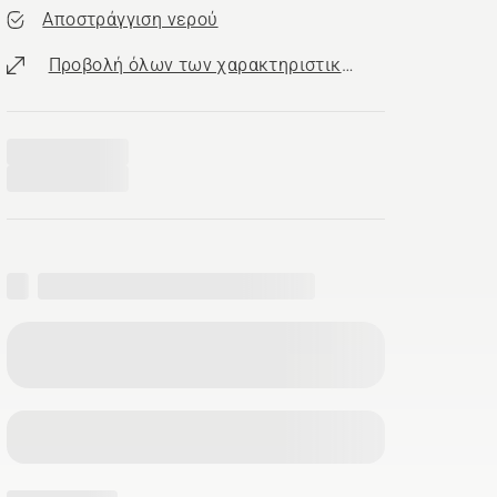
Αποστράγγιση νερού
Προβολή όλων των χαρακτηριστικών