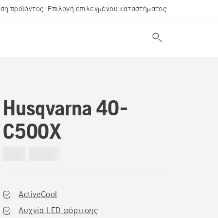
ση προϊόντος
Επιλογή επιλεγμένου καταστήματος
Husqvarna 40-
C500X
ActiveCool
Λυχνία LED φόρτισης