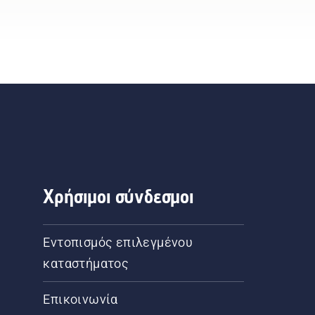
Χρήσιμοι σύνδεσμοι
Εντοπισμός επιλεγμένου
καταστήματος
Επικοινωνία