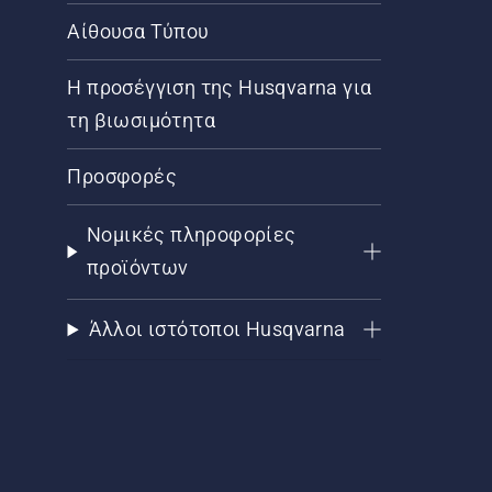
Αίθουσα Τύπου
Η προσέγγιση της Husqvarna για
τη βιωσιμότητα
Προσφορές
Νομικές πληροφορίες
προϊόντων
Άλλοι ιστότοποι Husqvarna