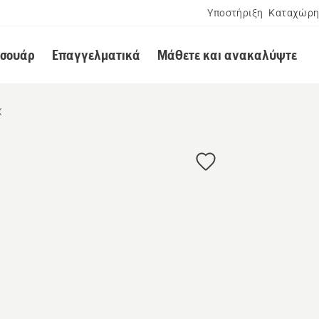
Υποστήριξη
Καταχώρη
εσουάρ
Επαγγελματικά
Μάθετε και ανακαλύψτε
X