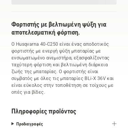
Φορτιστής με βελτιωμένη ψύξη για
αποτελεσματική φόρτιση.
Ο Husqvarna 40-C250 είναι ένας αποδοτικός
φορτιστής με ενεργή ψύξη μπαταρίας με
ενσωματωμένο ανεμιστήρα, εξασφαλίζοντας
ταχύτερη φόρτιση και βελτιωμένη διάρκεια
ζωής της μπαταρίας. Ο φορτιστής είναι
συμβατός με όλες τις μπαταρίες BLi-X 36V και
είναι εύκολος στην τοποθέτηση σε τοίχους με
οπές για βίδες.
Πληροφορίες προϊόντος
Προδιαγραφές