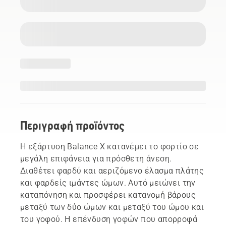
Περιγραφή προϊόντος
Η εξάρτυση Balance X κατανέμει το φορτίο σε
μεγάλη επιφάνεια για πρόσθετη άνεση.
Διαθέτει φαρδύ και αεριζόμενο έλασμα πλάτης
και φαρδείς ιμάντες ώμων. Αυτό μειώνει την
καταπόνηση και προσφέρει κατανομή βάρους
μεταξύ των δύο ώμων και μεταξύ του ώμου και
του γοφού. Η επένδυση γοφών που απορροφά