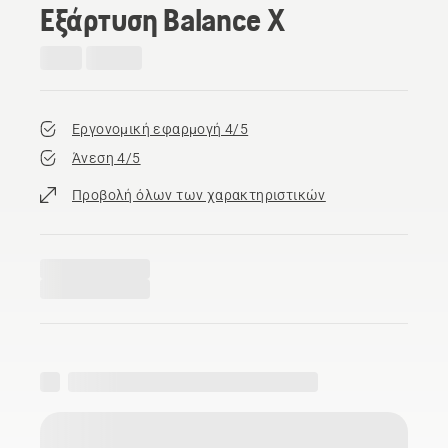
Εξάρτυση Balance X
Εργονομική εφαρμογή 4/5
Άνεση 4/5
Προβολή όλων των χαρακτηριστικών