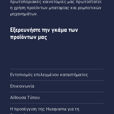
πρωτοποριακές καινοτομίες μας πρωτοστατεί
η χρήση προϊόντων μπαταρίας και ρομποτικών
μηχανημάτων.
Εξερευνήστε την γκάμα των
προϊόντων μας
Εντοπισμός επιλεγμένου καταστήματος
Επικοινωνία
Αίθουσα Τύπου
Η προσέγγιση της Husqvarna για τη