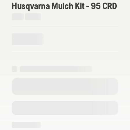
Husqvarna Mulch Kit - 95 CRD