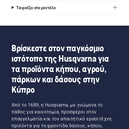
Ταιριάζει στο μοντέλο
Βρίσκεστε στον παγκόσμιο
ιστότοπο της Husqvarna για
τα προϊόντα κήπου, αγρού,
πάρκων και δάσους στην
Κύπρο
Από το 1689, η Husqvarna, με γνώμονα το
πάθος για καινοτομία, προσφέρει στον
επαγγελματία και τον απαιτητικό ερασιτέχνη
προϊόντα για τη φροντίδα δάσους, κήπου,