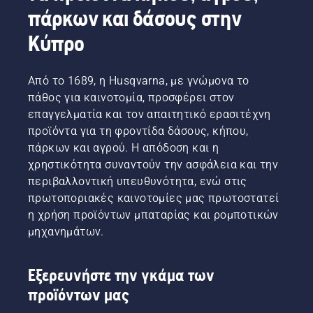
πάρκων και δάσους στην
Κύπρο
Από το 1689, η Husqvarna, με γνώμονα το
πάθος για καινοτομία, προσφέρει στον
επαγγελματία και τον απαιτητικό ερασιτέχνη
προϊόντα για τη φροντίδα δάσους, κήπου,
πάρκων και αγρού. Η απόδοση και η
χρηστικότητα συναντούν την ασφάλεια και την
περιβαλλοντική υπευθυνότητα, ενώ στις
πρωτοποριακές καινοτομίες μας πρωτοστατεί
η χρήση προϊόντων μπαταρίας και ρομποτικών
μηχανημάτων.
Εξερευνήστε την γκάμα των
προϊόντων μας