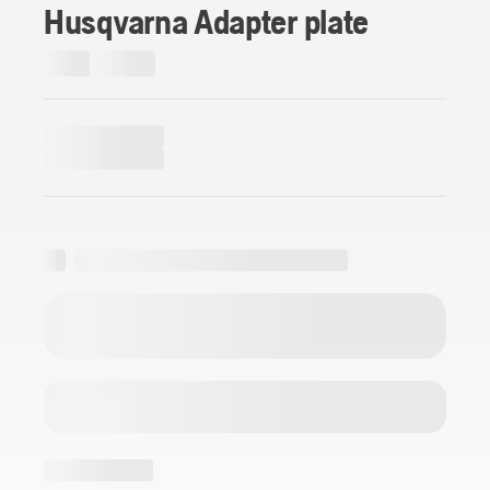
Husqvarna Adapter plate