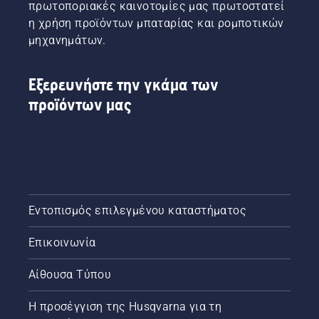
πρωτοποριακές καινοτομίες μας πρωτοστατεί
η χρήση προϊόντων μπαταρίας και ρομποτικών
μηχανημάτων.
Εξερευνήστε την γκάμα των
προϊόντων μας
Εντοπισμός επιλεγμένου καταστήματος
Επικοινωνία
Αίθουσα Τύπου
Η προσέγγιση της Husqvarna για τη