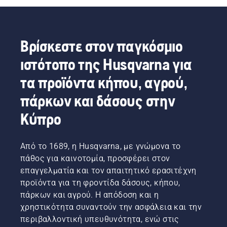
Βρίσκεστε στον παγκόσμιο
ιστότοπο της Husqvarna για
τα προϊόντα κήπου, αγρού,
πάρκων και δάσους στην
Κύπρο
Από το 1689, η Husqvarna, με γνώμονα το
πάθος για καινοτομία, προσφέρει στον
επαγγελματία και τον απαιτητικό ερασιτέχνη
προϊόντα για τη φροντίδα δάσους, κήπου,
πάρκων και αγρού. Η απόδοση και η
χρηστικότητα συναντούν την ασφάλεια και την
περιβαλλοντική υπευθυνότητα, ενώ στις