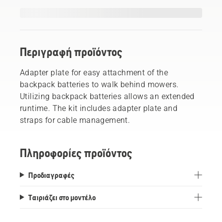
Περιγραφή προϊόντος
Adapter plate for easy attachment of the
backpack batteries to walk behind mowers.
Utilizing backpack batteries allows an extended
runtime. The kit includes adapter plate and
straps for cable management.
Πληροφορίες προϊόντος
Προδιαγραφές
Ταιριάζει στο μοντέλο