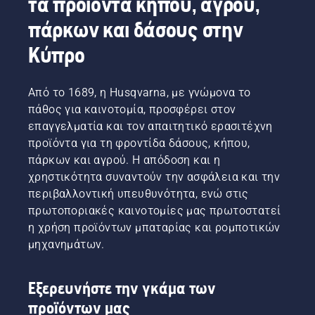
τα προϊόντα κήπου, αγρού,
πάρκων και δάσους στην
Κύπρο
Από το 1689, η Husqvarna, με γνώμονα το
πάθος για καινοτομία, προσφέρει στον
επαγγελματία και τον απαιτητικό ερασιτέχνη
προϊόντα για τη φροντίδα δάσους, κήπου,
πάρκων και αγρού. Η απόδοση και η
χρηστικότητα συναντούν την ασφάλεια και την
περιβαλλοντική υπευθυνότητα, ενώ στις
πρωτοποριακές καινοτομίες μας πρωτοστατεί
η χρήση προϊόντων μπαταρίας και ρομποτικών
μηχανημάτων.
Εξερευνήστε την γκάμα των
προϊόντων μας