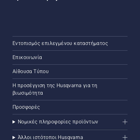
Εντοπισμός επιλεγμένου καταστήματος
Επικοινωνία
Αίθουσα Τύπου
Η προσέγγιση της Husqvarna για τη
βιωσιμότητα
Προσφορές
Νομικές πληροφορίες προϊόντων
Άλλοι ιστότοποι Husqvarna