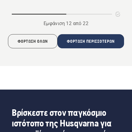
Εμφάνιση 12 από 22
ΦΌΡΤΩΣΗ ΌΛΩΝ
ΦΌΡΤΩΣΗ ΠΕΡΙΣΣΌΤΕΡΩΝ
Βρίσκεστε στον παγκόσμιο
ιστότοπο της Husqvarna για