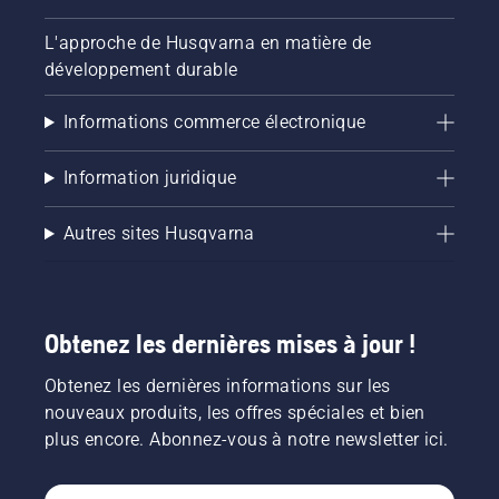
L'approche de Husqvarna en matière de
développement durable
Informations commerce électronique
Information juridique
Autres sites Husqvarna
Obtenez les dernières mises à jour !
Obtenez les dernières informations sur les
nouveaux produits, les offres spéciales et bien
plus encore. Abonnez-vous à notre newsletter ici.