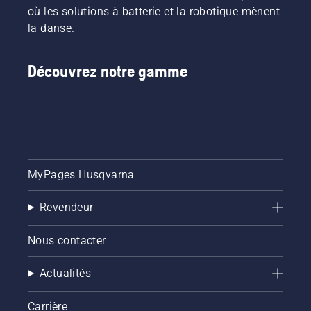
où les solutions à batterie et la robotique mènent
la danse.
Découvrez notre gamme
MyPages Husqvarna
Revendeur
Nous contacter
Actualités
Carrière