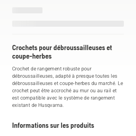
Crochets pour débroussailleuses et
coupe-herbes
Crochet de rangement robuste pour
débroussailleuses, adapté à presque toutes les
débroussailleuses et coupe-herbes du marché. Le
crochet peut être accroché au mur ou au rail et
est compatible avec le système de rangement
existant de Husqvarna.
Informations sur les produits