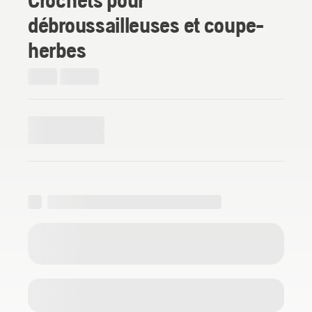
débroussailleuses et coupe-
herbes