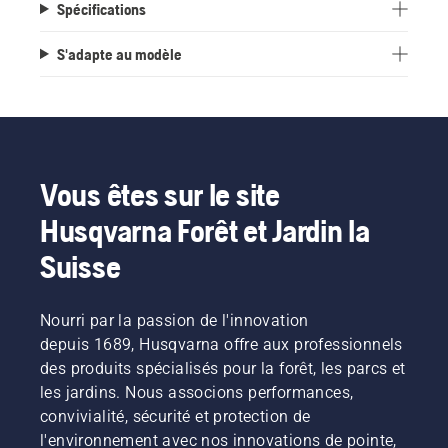
Spécifications
S'adapte au modèle
Vous êtes sur le site
Husqvarna Forêt et Jardin la
Suisse
Nourri par la passion de l'innovation
depuis 1689, Husqvarna offre aux professionnels
des produits spécialisés pour la forêt, les parcs et
les jardins. Nous associons performances,
convivialité, sécurité et protection de
l'environnement avec nos innovations de pointe,