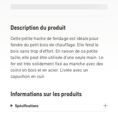
Description du produit
Cette petite hache de fendage est idéale pour
fendre du petit bois de chauffage. Elle fend le
bois sans trop d'effort. En raison de sa petite
taille, elle peut être utilisée d'une seule main. Le
fer est très solidement fixé au manche avec des
coins en bois et en acier. Livrée avec un
capuchon en cuir.
Informations sur les produits
Spécifications