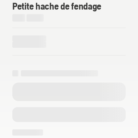
Petite hache de fendage