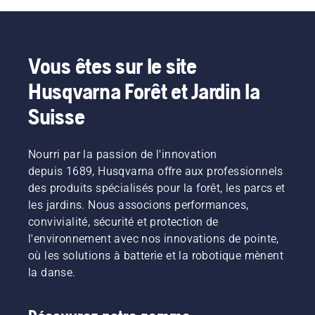
Vous êtes sur le site
Husqvarna Forêt et Jardin la
Suisse
Nourri par la passion de l'innovation
depuis 1689, Husqvarna offre aux professionnels
des produits spécialisés pour la forêt, les parcs et
les jardins. Nous associons performances,
convivialité, sécurité et protection de
l'environnement avec nos innovations de pointe,
où les solutions à batterie et la robotique mènent
la danse.