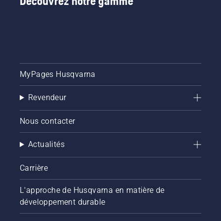
Découvrez notre gamme
MyPages Husqvarna
Revendeur
Nous contacter
Actualités
Carrière
L'approche de Husqvarna en matière de
développement durable