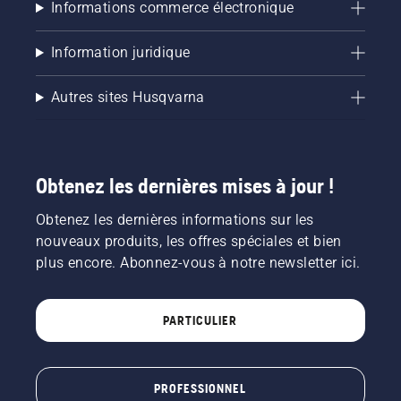
Informations commerce électronique
Information juridique
Autres sites Husqvarna
Obtenez les dernières mises à jour !
Obtenez les dernières informations sur les
nouveaux produits, les offres spéciales et bien
plus encore. Abonnez-vous à notre newsletter ici.
PARTICULIER
PROFESSIONNEL