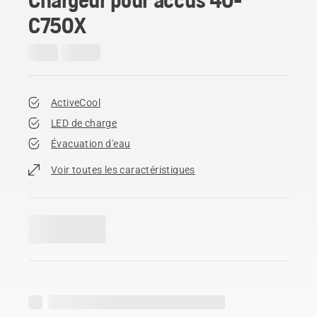
C750X
ActiveCool
LED de charge
Évacuation d'eau
Voir toutes les caractéristiques