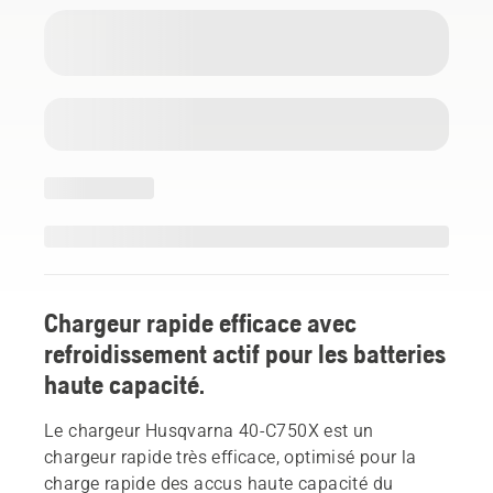
Chargeur rapide efficace avec
refroidissement actif pour les batteries
haute capacité.
Le chargeur Husqvarna 40-C750X est un
chargeur rapide très efficace, optimisé pour la
charge rapide des accus haute capacité du