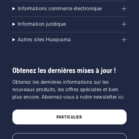
Informations commerce électronique
Information juridique
Autres sites Husqvarna
Obtenez les dernières mises à jour !
Obtenez les dernières informations sur les
nouveaux produits, les offres spéciales et bien
plus encore. Abonnez-vous à notre newsletter ici.
PARTICULIER