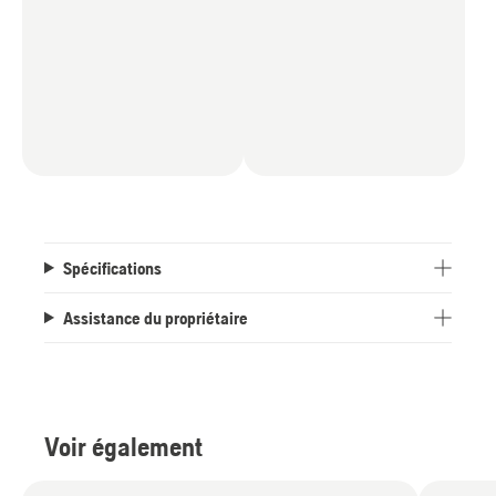
Spécifications
Assistance du propriétaire
Voir également