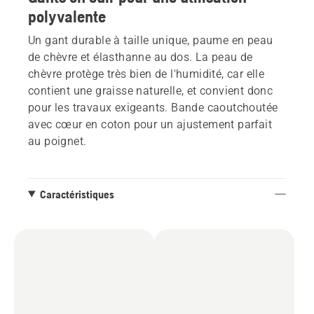
polyvalente
Un gant durable à taille unique, paume en peau
de chèvre et élasthanne au dos. La peau de
chèvre protège très bien de l'humidité, car elle
contient une graisse naturelle, et convient donc
pour les travaux exigeants. Bande caoutchoutée
avec cœur en coton pour un ajustement parfait
au poignet.
Caractéristiques