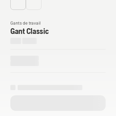
Gants de travail
Gant Classic