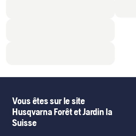
Vous êtes sur le site
Husqvarna Forêt et Jardin la
Suisse