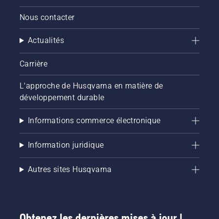
Nous contacter
Actualités
Carrière
L'approche de Husqvarna en matière de
développement durable
Informations commerce électronique
Information juridique
Autres sites Husqvarna
Obtenez les dernières mises à jour !