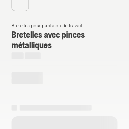
Bretelles pour pantalon de travail
Bretelles avec pinces
métalliques