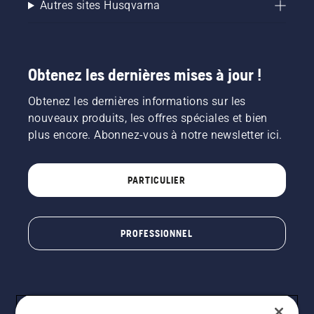
Autres sites Husqvarna
Obtenez les dernières mises à jour !
Obtenez les dernières informations sur les
nouveaux produits, les offres spéciales et bien
plus encore. Abonnez-vous à notre newsletter ici.
PARTICULIER
PROFESSIONNEL