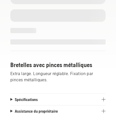
Bretelles avec pinces métalliques
Extra large. Longueur réglable. Fixation par
pinces métalliques.
Spécifications
Assistance du propriétaire