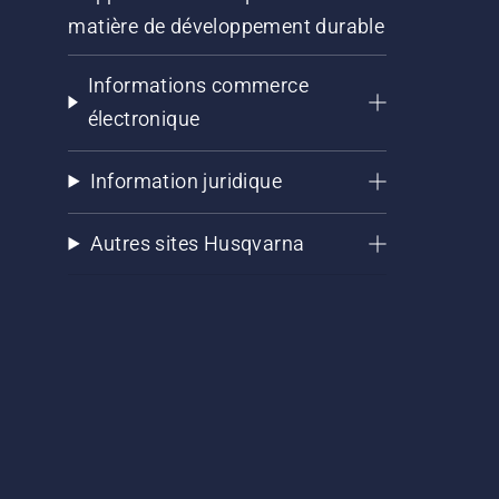
matière de développement durable
Informations commerce
électronique
Information juridique
Autres sites Husqvarna