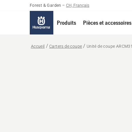
Forest & Garden
–
CH, Français
Produits
Pièces et accessoires
Accueil
Carters de coupe
Unité de coupe ARCM3