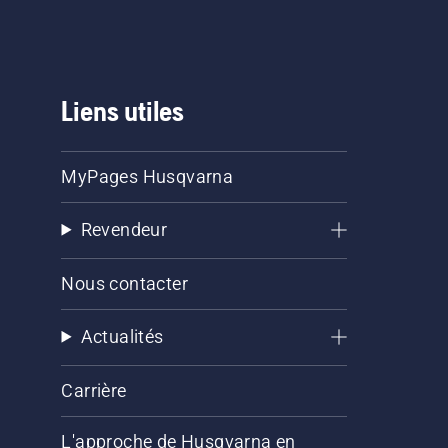
Liens utiles
MyPages Husqvarna
Revendeur
Nous contacter
Actualités
Carrière
L'approche de Husqvarna en