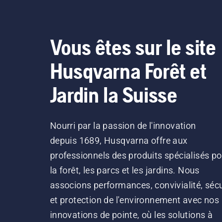
Vous êtes sur le site
Husqvarna Forêt et
Jardin la Suisse
Nourri par la passion de l'innovation
depuis 1689, Husqvarna offre aux
professionnels des produits spécialisés po
la forêt, les parcs et les jardins. Nous
associons performances, convivialité, sécu
et protection de l'environnement avec nos
innovations de pointe, où les solutions à