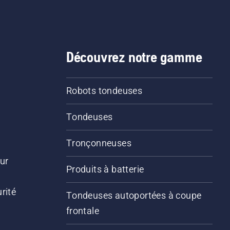
Découvrez notre gamme
Robots tondeuses
Tondeuses
Tronçonneuses
ur
Produits à batterie
rité
Tondeuses autoportées à coupe
frontale