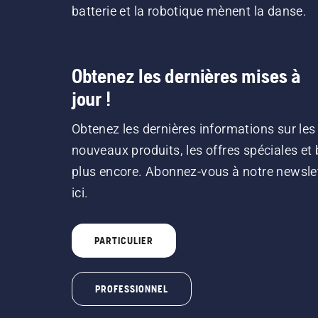
batterie et la robotique mènent la danse.
Obtenez les dernières mises à
jour !
Obtenez les dernières informations sur les
nouveaux produits, les offres spéciales et 
plus encore. Abonnez-vous à notre newsle
ici.
PARTICULIER
PROFESSIONNEL