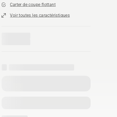
Carter de coupe flottant
Voir toutes les caractéristiques