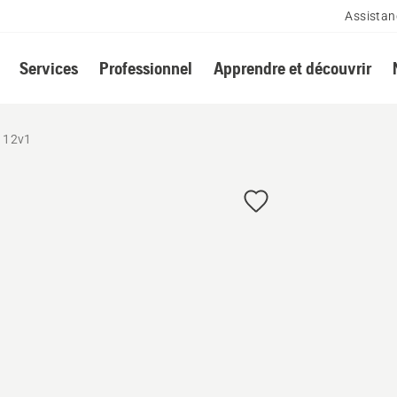
Assistan
Services
Professionnel
Apprendre et découvrir
112v1