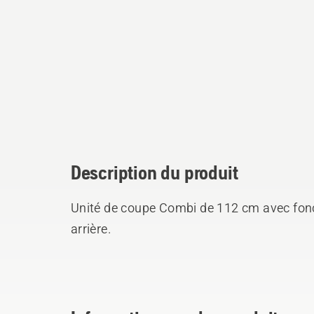
Description du produit
Unité de coupe Combi de 112 cm avec fonc
arrière.