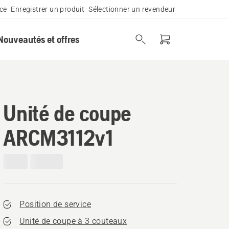
ce
Enregistrer un produit
Sélectionner un revendeur
Nouveautés et offres
Unité de coupe
ARCM3112v1
Position de service
Unité de coupe à 3 couteaux