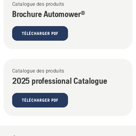
Catalogue des produits
Brochure Automower®
TÉLÉCHARGER PDF
Catalogue des produits
2025 professional Catalogue
TÉLÉCHARGER PDF