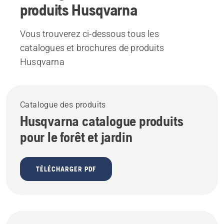
produits Husqvarna
Vous trouverez ci-dessous tous les
catalogues et brochures de produits
Husqvarna
Catalogue des produits
Husqvarna catalogue produits
pour le forêt et jardin
TÉLÉCHARGER PDF