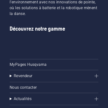
l'environnement avec nos innovations de pointe,
où les solutions à batterie et la robotique mènent
la danse.
Découvrez notre gamme
MyPages Husqvarna
Revendeur
Nous contacter
Actualités