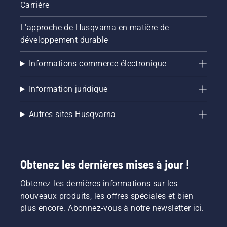
Carrière
L'approche de Husqvarna en matière de
développement durable
Informations commerce électronique
Information juridique
Autres sites Husqvarna
Obtenez les dernières mises à jour !
Obtenez les dernières informations sur les
nouveaux produits, les offres spéciales et bien
plus encore. Abonnez-vous à notre newsletter ici.