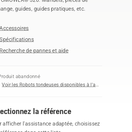
ange, guides, guides pratiques, etc.
Accessoires
Spécifications
Recherche de pannes et aide
Produit abandonné
Voir les Robots tondeuses disponibles à l'achat
ectionnez la référence
 afficher l'assistance adaptée, choisissez