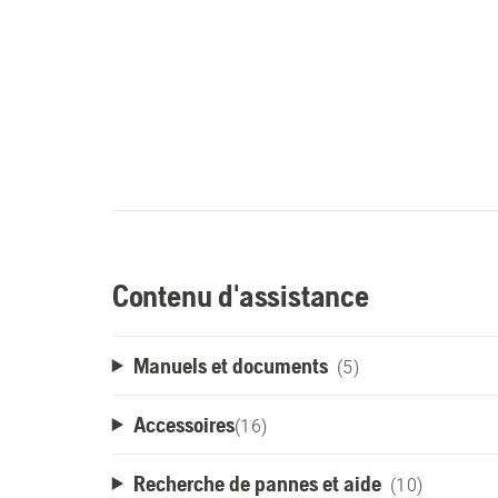
Contenu d'assistance
Manuels et documents
(5)
Accessoires
(
16
)
Recherche de pannes et aide
(10)