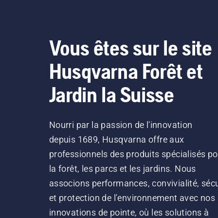
Vous êtes sur le site
Husqvarna Forêt et
Jardin la Suisse
Nourri par la passion de l'innovation
depuis 1689, Husqvarna offre aux
professionnels des produits spécialisés po
la forêt, les parcs et les jardins. Nous
associons performances, convivialité, sécu
et protection de l'environnement avec nos
innovations de pointe, où les solutions à