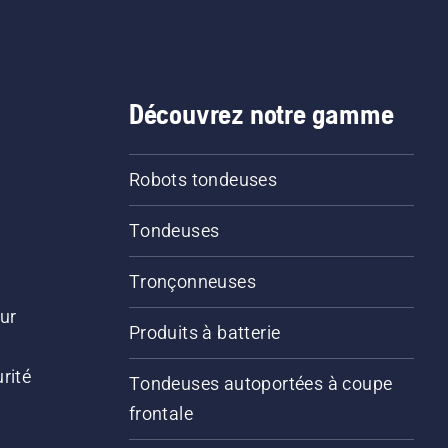
Découvrez notre gamme
Robots tondeuses
Tondeuses
Tronçonneuses
ur
Produits à batterie
rité
Tondeuses autoportées à coupe
frontale