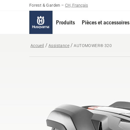
Forest & Garden
–
CH, Français
Produits
Pièces et accessoires
Accueil
Assistance
AUTOMOWER® 320