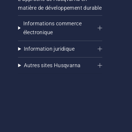
matière de développement durable
Informations commerce
électronique
Information juridique
Autres sites Husqvarna