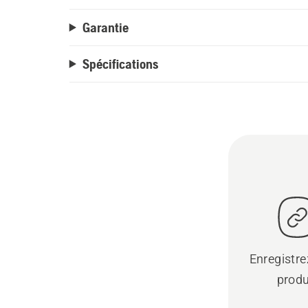
Garantie
Spécifications
Enregistre
produ