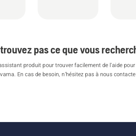
trouvez pas ce que vous recherc
 assistant produit pour trouver facilement de l'aide pour
varna. En cas de besoin, n'hésitez pas à nous contacte