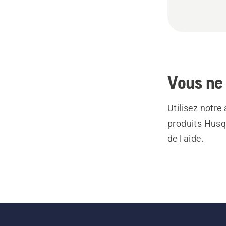
Vous ne 
Utilisez notre
produits Husq
de l'aide.