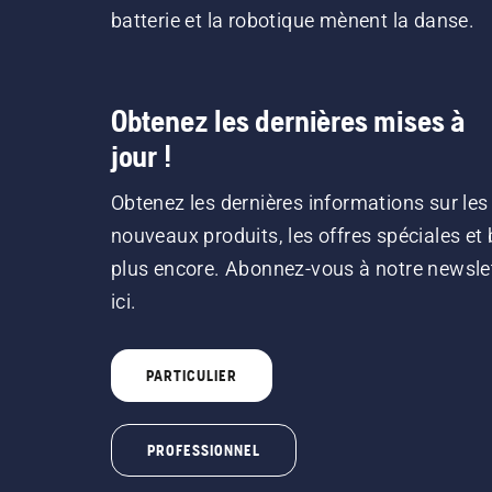
batterie et la robotique mènent la danse.
Obtenez les dernières mises à
jour !
Obtenez les dernières informations sur les
nouveaux produits, les offres spéciales et 
plus encore. Abonnez-vous à notre newsle
ici.
PARTICULIER
PROFESSIONNEL