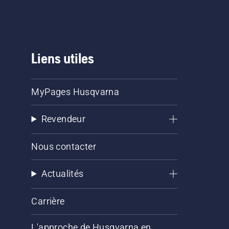
Liens utiles
MyPages Husqvarna
Revendeur
Nous contacter
Actualités
Carrière
L'approche de Husqvarna en