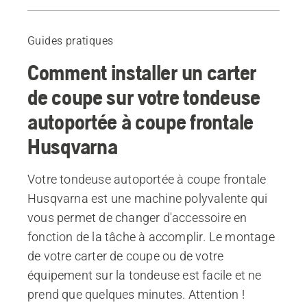
Vidéo
Liste de contrôle
Guides pratiques
Produits recommandés
Comment installer un carter
de coupe sur votre tondeuse
autoportée à coupe frontale
Husqvarna
Votre tondeuse autoportée à coupe frontale
Husqvarna est une machine polyvalente qui
vous permet de changer d'accessoire en
fonction de la tâche à accomplir. Le montage
de votre carter de coupe ou de votre
équipement sur la tondeuse est facile et ne
prend que quelques minutes. Attention !