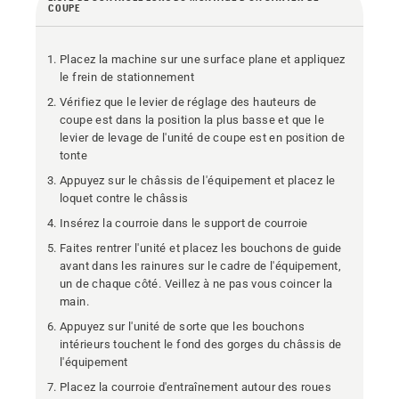
COUPE
Placez la machine sur une surface plane et appliquez
le frein de stationnement
Vérifiez que le levier de réglage des hauteurs de
coupe est dans la position la plus basse et que le
levier de levage de l'unité de coupe est en position de
tonte
Appuyez sur le châssis de l'équipement et placez le
loquet contre le châssis
Insérez la courroie dans le support de courroie
Faites rentrer l'unité et placez les bouchons de guide
avant dans les rainures sur le cadre de l'équipement,
un de chaque côté. Veillez à ne pas vous coincer la
main.
Appuyez sur l'unité de sorte que les bouchons
intérieurs touchent le fond des gorges du châssis de
l'équipement
Placez la courroie d'entraînement autour des roues