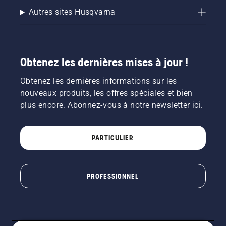
Autres sites Husqvarna
Obtenez les dernières mises à jour !
Obtenez les dernières informations sur les
nouveaux produits, les offres spéciales et bien
plus encore. Abonnez-vous à notre newsletter ici.
PARTICULIER
PROFESSIONNEL