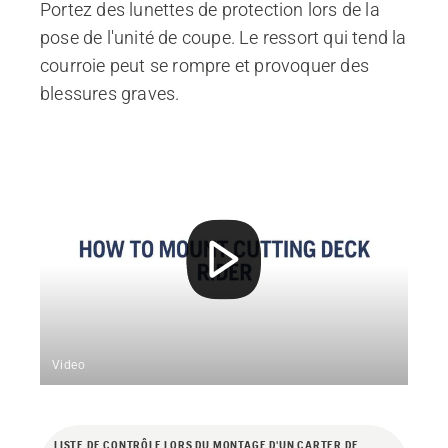
Portez des lunettes de protection lors de la
pose de l'unité de coupe. Le ressort qui tend la
courroie peut se rompre et provoquer des
blessures graves.
Video
LISTE DE CONTRÔLE LORS DU MONTAGE D'UN CARTER DE