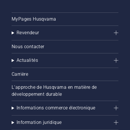
saine et
luxuriante.
MyPages Husqvarna
Revendeur
Nous contacter
Actualités
Carrière
L'approche de Husqvarna en matière de
développement durable
Informations commerce électronique
Information juridique