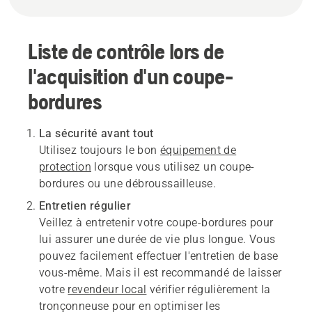
Liste de contrôle lors de
l'acquisition d'un coupe-
bordures
La sécurité avant tout
Utilisez toujours le bon
équipement de
protection
lorsque vous utilisez un coupe-
bordures ou une débroussailleuse.
Entretien régulier
Veillez à entretenir votre coupe-bordures pour
lui assurer une durée de vie plus longue. Vous
pouvez facilement effectuer l'entretien de base
vous-même. Mais il est recommandé de laisser
votre
revendeur local
vérifier régulièrement la
tronçonneuse pour en optimiser les