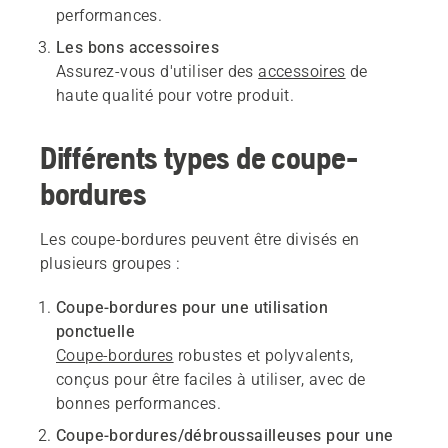
performances.
Les bons accessoires
Assurez-vous d'utiliser des
accessoires
de
haute qualité pour votre produit.
Différents types de coupe-
bordures
Les coupe-bordures peuvent être divisés en
plusieurs groupes :
Coupe-bordures pour une utilisation
ponctuelle
Coupe-bordures
robustes et polyvalents,
conçus pour être faciles à utiliser, avec de
bonnes performances.
Coupe-bordures/débroussailleuses pour une