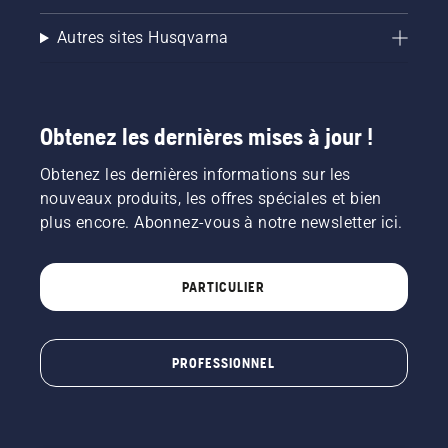
Autres sites Husqvarna
Obtenez les dernières mises à jour !
Obtenez les dernières informations sur les
nouveaux produits, les offres spéciales et bien
plus encore. Abonnez-vous à notre newsletter ici.
PARTICULIER
PROFESSIONNEL