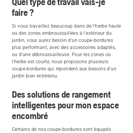
Quel type de travail vais-je
faire ?
Si vous travaillez beaucoup dans de l'herbe haute
ou des zones embroussaillées à l'extérieur du
jardin, vous aurez besoin d'un coupe-bordures
plus performant, avec des accessoires adaptés,
ou d'une débroussailleuse. Pour les zones où
l'herbe est courte, nous proposons plusieurs
coupe-bordures qui répondent aux besoins d'un
jardin bien entretenu.
Des solutions de rangement
intelligentes pour mon espace
encombré
Certains de nos coupe-bordures sont équipés