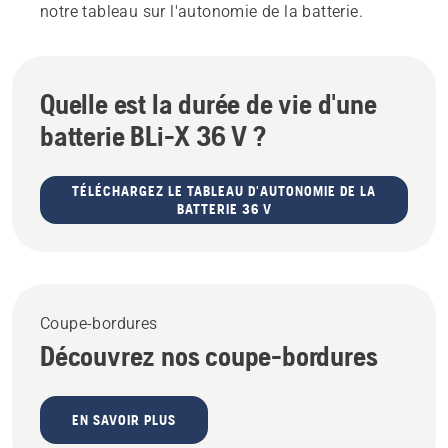
notre tableau sur l'autonomie de la batterie.
Quelle est la durée de vie d'une
batterie BLi-X 36 V ?
TÉLÉCHARGEZ LE TABLEAU D'AUTONOMIE DE LA
BATTERIE 36 V
Coupe-bordures
Découvrez nos coupe-bordures
EN SAVOIR PLUS