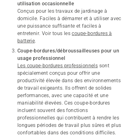
utilisation occasionnelle
Conçus pour les travaux de jardinage à
domicile. Faciles à démarrer et à utiliser avec
une puissance suffisante et faciles à
entretenir. Voir tous les
coupe-bordures à
batterie
.
Coupe-bordures/débroussailleuses pour un
usage professionnel
Les coupe-bordures professionnels
sont
spécialement conçus pour offrir une
productivité élevée dans des environnements
de travail exigeants. Ils offrent de solides
performances, avec une capacité et une
maniabilité élevées. Ces coupe-bordures
incluent souvent des fonctions
professionnelles qui contribuent à rendre les
longues périodes de travail plus sûres et plus
confortables dans des conditions difficiles.