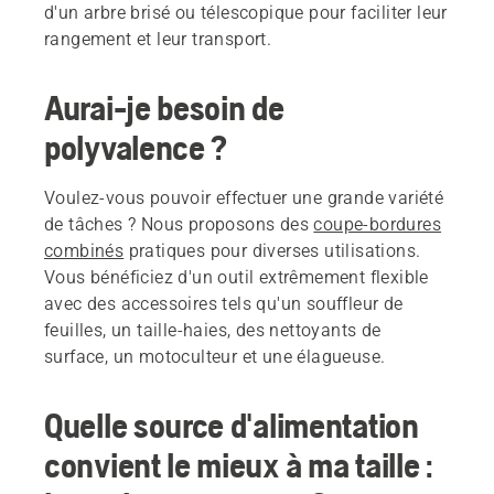
d'un arbre brisé ou télescopique pour faciliter leur
rangement et leur transport.
Aurai-je besoin de
polyvalence ?
Voulez-vous pouvoir effectuer une grande variété
de tâches ? Nous proposons des
coupe-bordures
combinés
pratiques pour diverses utilisations.
Vous bénéficiez d'un outil extrêmement flexible
avec des accessoires tels qu'un souffleur de
feuilles, un taille-haies, des nettoyants de
surface, un motoculteur et une élagueuse.
Quelle source d'alimentation
convient le mieux à ma taille :