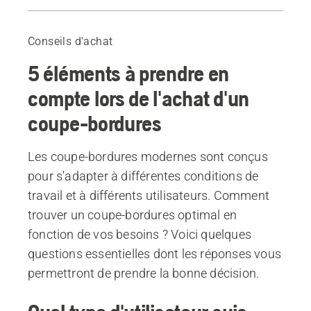
Guide
Produits recommandés
Conseils d'achat
5 éléments à prendre en
compte lors de l'achat d'un
coupe-bordures
Les coupe-bordures modernes sont conçus
pour s'adapter à différentes conditions de
travail et à différents utilisateurs. Comment
trouver un coupe-bordures optimal en
fonction de vos besoins ? Voici quelques
questions essentielles dont les réponses vous
permettront de prendre la bonne décision.