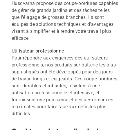
Husqvarna propose des coupe-bordures capables
de gérer de grands jardins et des tâches telles
que l'élagage de grosses branches. Ils sont
équipés de solutions techniques et d'avantages
visant à simplifier et à rendre votre travail plus
efficace.
Utilisateur professionnel
Pour répondre aux exigences des utilisateurs
professionnels, nos produits sur batterie les plus
sophistiqués ont été développés pour des jours
de travail longs et exigeants. Ces coupe-bordures
sont durables et robustes, résistent à une
utilisation professionnelle et intensive, et
fournissent une puissance et des performances
maximales pour faire face aux défis les plus
difficiles.