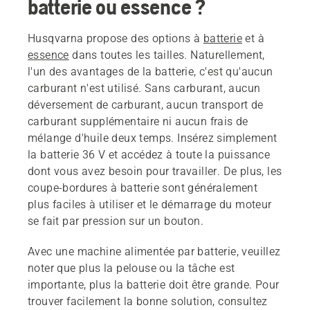
batterie ou essence ?
Husqvarna propose des options à
batterie
et à
essence
dans toutes les tailles. Naturellement,
l'un des avantages de la batterie, c'est qu'aucun
carburant n'est utilisé. Sans carburant, aucun
déversement de carburant, aucun transport de
carburant supplémentaire ni aucun frais de
mélange d'huile deux temps. Insérez simplement
la batterie 36 V et accédez à toute la puissance
dont vous avez besoin pour travailler. De plus, les
coupe-bordures à batterie sont généralement
plus faciles à utiliser et le démarrage du moteur
se fait par pression sur un bouton.
Avec une machine alimentée par batterie, veuillez
noter que plus la pelouse ou la tâche est
importante, plus la batterie doit être grande. Pour
trouver facilement la bonne solution, consultez