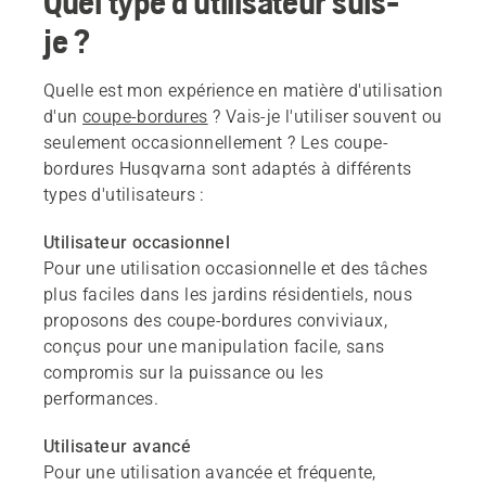
Quel type d'utilisateur suis-
je ?
Quelle est mon expérience en matière d'utilisation
d'un
coupe-bordures
? Vais-je l'utiliser souvent ou
seulement occasionnellement ? Les coupe-
bordures Husqvarna sont adaptés à différents
types d'utilisateurs :
Utilisateur occasionnel
Pour une utilisation occasionnelle et des tâches
plus faciles dans les jardins résidentiels, nous
proposons des coupe-bordures conviviaux,
conçus pour une manipulation facile, sans
compromis sur la puissance ou les
performances.
Utilisateur avancé
Pour une utilisation avancée et fréquente,