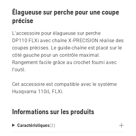
Élagueuse sur perche pour une coupe
précise
L'accessoire pour élagueuse sur perche
DP110 FLXi avec chaîne X-PRECISION réalise des
coupes précises. Le guide-chaîne est placé sur le
côté gauche pour un contrôle maximal.
Rangement facile grâce au crochet fourni avec
l’outil.
Cet accessoire est compatible avec le système
Husqvarna 110iL FLXi.
Informations sur les produits
Caractéristiques
(
2
)