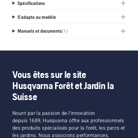
Spécifications
S'adapte au modèle
Manuels et documents
(
1
)
Vous êtes sur le site
Husqvarna Forêt et Jardin la
Suisse
Nourri par la passion de l'innovation
depuis 1689, Husqvarna offre aux professionnels
des produits spécialisés pour la forêt, les parcs et
les jardins. Nous associons performances,