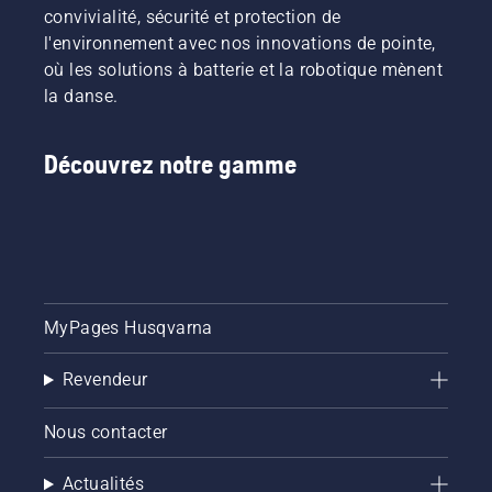
convivialité, sécurité et protection de
l'environnement avec nos innovations de pointe,
où les solutions à batterie et la robotique mènent
la danse.
Découvrez notre gamme
MyPages Husqvarna
Revendeur
Nous contacter
Actualités