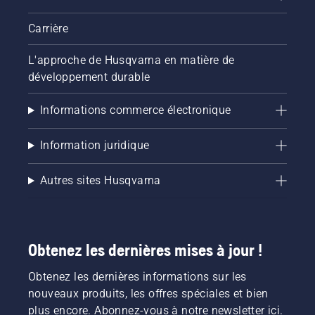
Carrière
L'approche de Husqvarna en matière de
développement durable
Informations commerce électronique
Information juridique
Autres sites Husqvarna
Obtenez les dernières mises à jour !
Obtenez les dernières informations sur les
nouveaux produits, les offres spéciales et bien
plus encore. Abonnez-vous à notre newsletter ici.