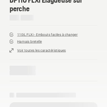
perche
110iL FLXi - Embouts faciles à changer
Harnais bretelle
Voir toutes les caractéristiques