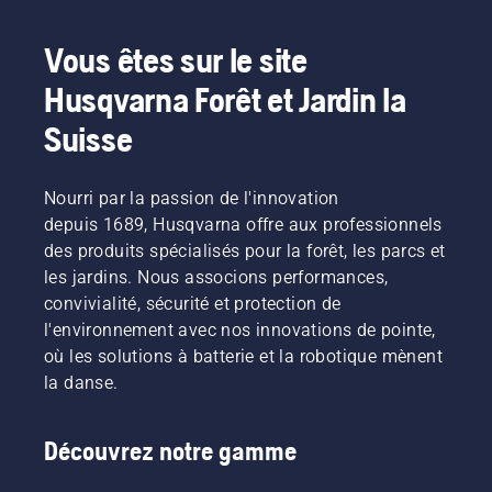
Vous êtes sur le site
Husqvarna Forêt et Jardin la
Suisse
Nourri par la passion de l'innovation
depuis 1689, Husqvarna offre aux professionnels
des produits spécialisés pour la forêt, les parcs et
les jardins. Nous associons performances,
convivialité, sécurité et protection de
l'environnement avec nos innovations de pointe,
où les solutions à batterie et la robotique mènent
la danse.
Découvrez notre gamme