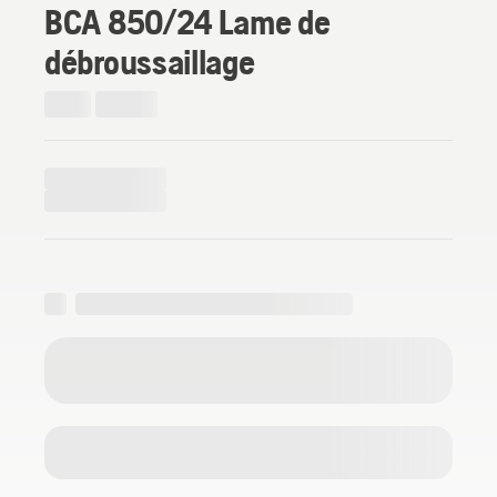
BCA 850/24 Lame de
débroussaillage