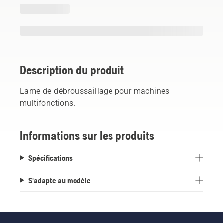
Description du produit
Lame de débroussaillage pour machines
multifonctions.
Informations sur les produits
Spécifications
S'adapte au modèle