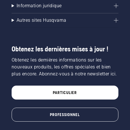
Information juridique
Autres sites Husqvarna
Obtenez les dernières mises à jour !
Obtenez les dernières informations sur les
nouveaux produits, les offres spéciales et bien
plus encore. Abonnez-vous à notre newsletter ici.
PARTICULIER
PROFESSIONNEL