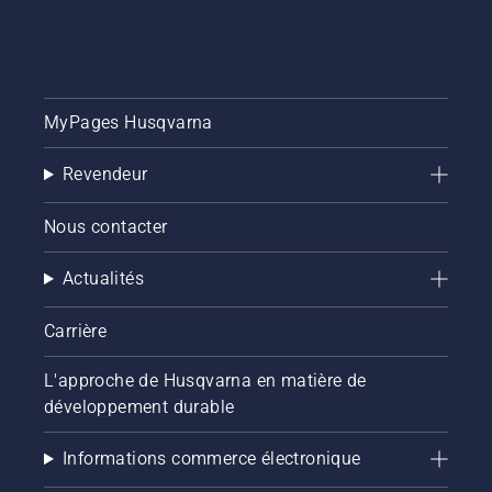
MyPages Husqvarna
Revendeur
Nous contacter
Actualités
Carrière
L'approche de Husqvarna en matière de
développement durable
Informations commerce électronique