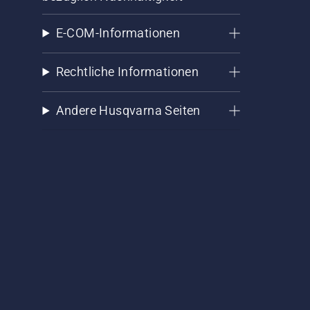
E-COM-Informationen
Rechtliche Informationen
Andere Husqvarna Seiten