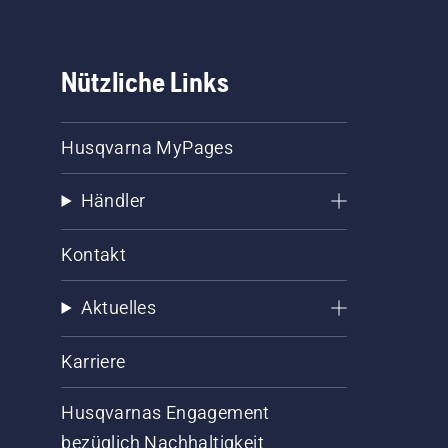
Nützliche Links
Husqvarna MyPages
Händler
Kontakt
Aktuelles
Karriere
Husqvarnas Engagement
bezüglich Nachhaltigkeit