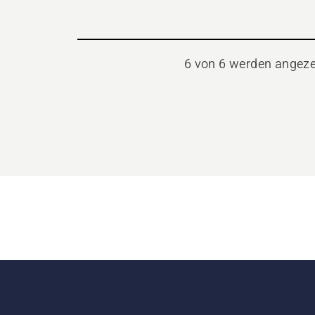
6 von 6 werden angeze