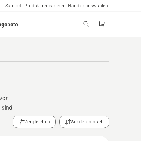
Support
Produkt registrieren
Händler auswählen
ngebote
 von
 sind
Vergleichen
Sortieren nach