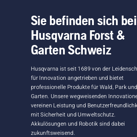
Sie befinden sich bei
Husqvarna Forst &
Garten Schweiz
Husqvarna ist seit 1689 von der Leidensch
für Innovation angetrieben und bietet
professionelle Produkte für Wald, Park un
Garten. Unsere wegweisenden Innovation
vereinen Leistung und Benutzerfreundlichk
mit Sicherheit und Umweltschutz.
Akkulösungen und Robotik sind dabei
zukunftsweisend.