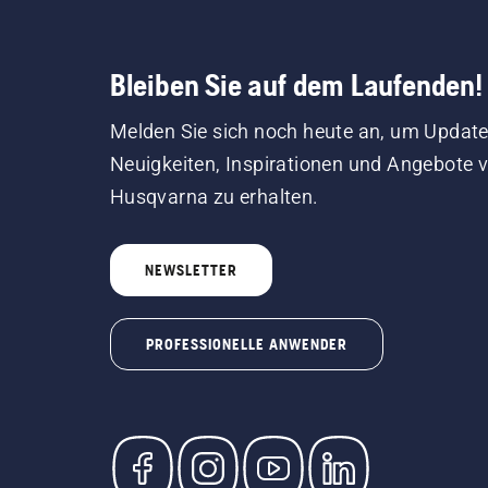
Bleiben Sie auf dem Laufenden!
Melden Sie sich noch heute an, um Update
Neuigkeiten, Inspirationen und Angebote 
Husqvarna zu erhalten.
NEWSLETTER
PROFESSIONELLE ANWENDER