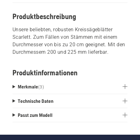
Produktbeschreibung
Unsere beliebten, robusten Kreissägeblätter
Scarlett. Zum Fällen von Stämmen mit einem
Durchmesser von bis zu 20 cm geeignet. Mit den
Durchmessern 200 und 225 mm lieferbar.
Produktinformationen
Merkmale
(
3
)
Technische Daten
Passt zum Modell