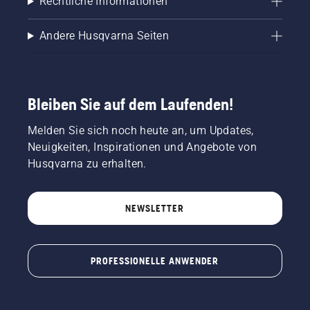
Rechtliche Informationen
Andere Husqvarna Seiten
Bleiben Sie auf dem Laufenden!
Melden Sie sich noch heute an, um Updates,
Neuigkeiten, Inspirationen und Angebote von
Husqvarna zu erhalten.
NEWSLETTER
PROFESSIONELLE ANWENDER