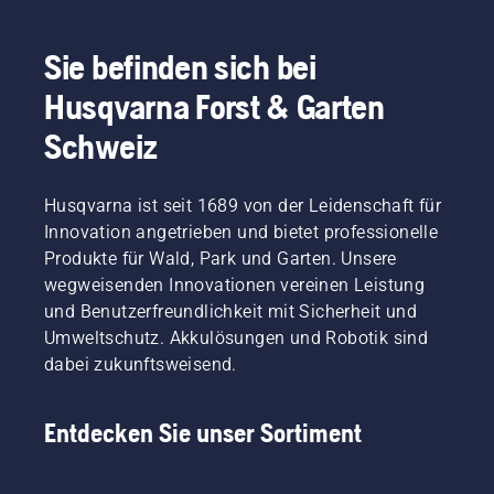
Sie befinden sich bei
Husqvarna Forst & Garten
Schweiz
Husqvarna ist seit 1689 von der Leidenschaft für
Innovation angetrieben und bietet professionelle
Produkte für Wald, Park und Garten. Unsere
wegweisenden Innovationen vereinen Leistung
und Benutzerfreundlichkeit mit Sicherheit und
Umweltschutz. Akkulösungen und Robotik sind
dabei zukunftsweisend.
Entdecken Sie unser Sortiment