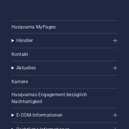
Husqvarna MyPages
Händler
Kontakt
Aktuelles
Karriere
Husqvarnas Engagement bezüglich
Nachhaltigkeit
E-COM-Informationen